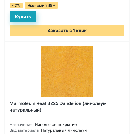
- 2%
Экономия 69
₽
Заказать в 1 клик
Marmoleum Real 3225 Dandelion (линолеум
натуральный)
Назначение:
Напольное покрытие
Вид материала:
Натуральный линолеум