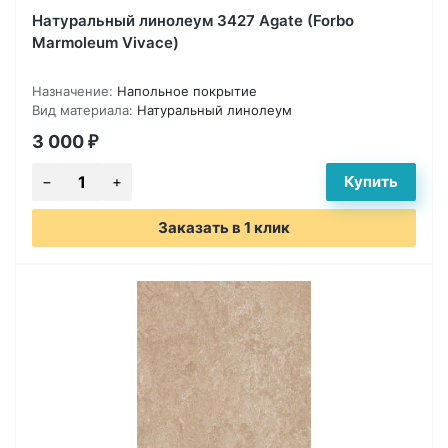
Натуральный линолеум 3427 Agate (Forbo
Marmoleum Vivace)
Назначение:
Напольное покрытие
Вид материала:
Натуральный линолеум
3 000
₽
Заказать в 1 клик