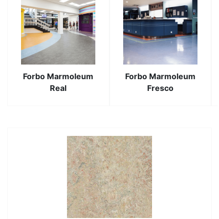
Forbo Marmoleum
Forbo Marmoleum
Real
Fresco