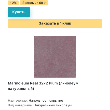
- 2%
Экономия 69
₽
Заказать в 1 клик
Marmoleum Real 3272 Plum (линолеум
натуральный)
Назначение:
Напольное покрытие
Вид материала:
Натуральный линолеум