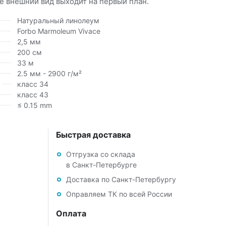
 внешний вид выходит на первый план.
Натуральный линолеум
Forbo Marmoleum Vivace
2,5 мм
200 см
33 м
2.5 мм - 2900 г/м²
класс 34
класс 43
≤ 0.15 mm
Быстрая доставка
Отгрузка со склада
в Санкт-Петербурге
Доставка по Санкт-Петербургу
Оправляем ТК по всей России
Оплата