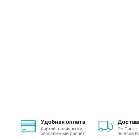
Удобная оплата
Достав
Картой, наличными,
По Санкт
безналичный расчет
по всей Р