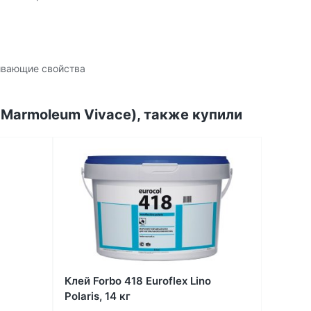
еивающие свойства
 Marmoleum Vivace), также купили
Клей Forbo 418 Euroflex Lino
Polaris, 14 кг