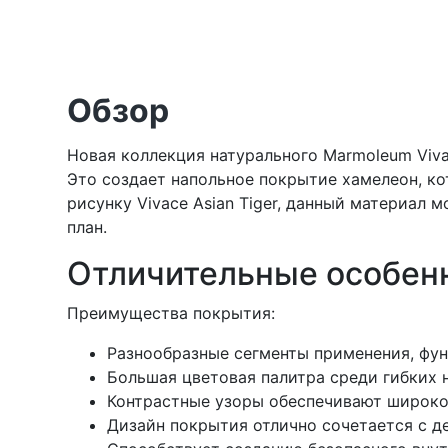
Обзор
Новая коллекция натурального Marmoleum Viva
Это создает напольное покрытие хамелеон, ко
рисунку Vivace Asian Tiger, данный материал 
план.
Отличительные особенн
Преимущества покрытия:
Разнообразные сегменты применения, фун
Большая цветовая палитра среди гибких
Контрастные узоры обеспечивают широко
Дизайн покрытия отлично сочетается с д