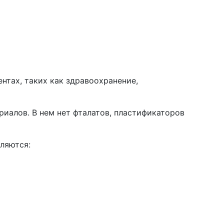
нтах, таких как здравоохранение,
риалов. В нем нет фталатов, пластификаторов
ляются: