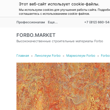
Этот веб-сайт использует cookie-файлы.
Мы используем cookies для улучшения работы сайта. Подроб
соглашаетесь с использованием cookie-файлов.
Профессионалам
Еще...
+7 (812) 660-54
FORBO.MARKET
Высококачественные строительные материалы Forbo
-
-
-
Главная
Линолеум Forbo
Мармолеум Forbo
Forbo