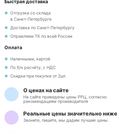
Быстрая доставка
Отгрузка со склада
в Санкт-Петербурге
Доставка по Санкт-Петербургу
Оправляем ТК по всей России
Оплата
Наличными, картой
По б/н расчёту, с НДС
Скидки при покупке от 2шт.
О ценах на сайте
На сайте приведены цены РРЦ, согласно
рекомендациям производителя
Реальные цены значительно ниже
Звоните, пишите, мы дадим лучшие цены.