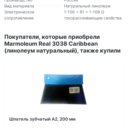
Вид материала
Натуральный линолеум
Электрическое
1-106 < R1 < 1-108 Ω
сопротивление
токорассеивающие свойства
Покупатели, которые приобрели
Marmoleum Real 3038 Caribbean
(линолеум натуральный), также купили
Шпатель зубчатый А2, 200 мм