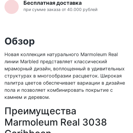
Бесплатная доставка
при сумме заказа от 40.000 рублей
Обзор
Новая коллекция натурального Marmoleum Real
линии Marbled представляет классический
мраморный дизайн, воплощенный в удивительных
структурах в многообразии расцветок. Широкая
палитра цветов обеспечивает вариации в дизайне
пола и позволяет комбинировать покрытие с
камнем и деревом.
Преимущества
Marmoleum Real 3038