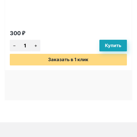
300
₽
Заказать в 1 клик