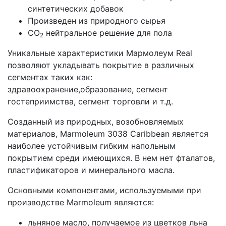
синтетических добавок
Произведен из природного сырья
CO
нейтральное решение для пола
2
Уникальные характеристики Мармолеум Real
позволяют укладывать покрытие в различных
сегментах таких как:
здравоохранение,образование, сегмент
гостеприимства, сегмент торговли и т.д.
Созданный из природных, возобновляемых
материалов, Marmoleum 3038 Caribbean является
наиболее устойчивым гибким напольным
покрытием среди имеющихся. В нем нет фталатов,
пластификаторов и минерального масла.
Основными компонентами, используемыми при
производстве Marmoleum являются:
льняное масло, получаемое из цветков льна