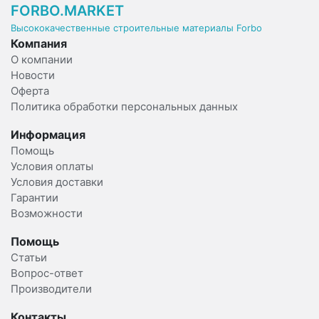
FORBO.MARKET
Высококачественные строительные материалы Forbo
Компания
О компании
Новости
Оферта
Политика обработки персональных данных
Информация
Помощь
Условия оплаты
Условия доставки
Гарантии
Возможности
Помощь
Статьи
Вопрос-ответ
Производители
Контакты