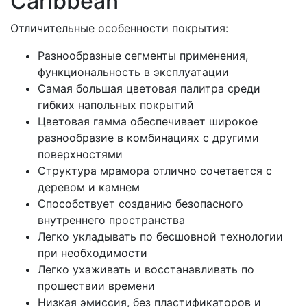
Caribbean
Отличительные особенности покрытия:
Разнообразные сегменты применения,
функциональность в эксплуатации
Самая большая цветовая палитра среди
гибких напольных покрытий
Цветовая гамма обеспечивает широкое
разнообразие в комбинациях с другими
поверхностями
Структура мрамора отлично сочетается с
деревом и камнем
Способствует созданию безопасного
внутреннего пространства
Легко укладывать по бесшовной технологии
при необходимости
Легко ухаживать и восстанавливать по
прошествии времени
Низкая эмиссия, без пластификаторов и