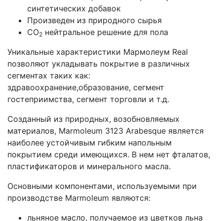
синтетических добавок
Произведен из природного сырья
CO
нейтральное решение для пола
2
Уникальные характеристики Мармолеум Real
позволяют укладывать покрытие в различных
сегментах таких как:
здравоохранение,образование, сегмент
гостеприимства, сегмент торговли и т.д.
Созданный из природных, возобновляемых
материалов, Marmoleum 3123 Arabesque является
наиболее устойчивым гибким напольным
покрытием среди имеющихся. В нем нет фталатов,
пластификаторов и минерального масла.
Основными компонентами, используемыми при
производстве Marmoleum являются:
льняное масло, получаемое из цветков льна