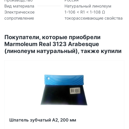
Вид материала
Натуральный линолеум
Электрическое
1-106 < R1 < 1-108 Ω
сопротивление
токорассеивающие свойства
Покупатели, которые приобрели
Marmoleum Real 3123 Arabesque
(линолеум натуральный), также купили
Шпатель зубчатый А2, 200 мм