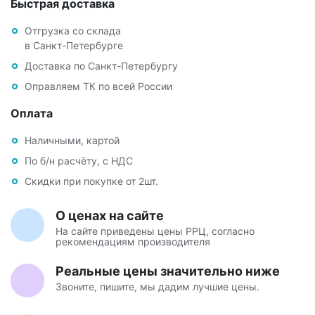
Быстрая доставка
Отгрузка со склада
в Санкт-Петербурге
Доставка по Санкт-Петербургу
Оправляем ТК по всей России
Оплата
Наличными, картой
По б/н расчёту, с НДС
Скидки при покупке от 2шт.
О ценах на сайте
На сайте приведены цены РРЦ, согласно
рекомендациям производителя
Реальные цены значительно ниже
Звоните, пишите, мы дадим лучшие цены.