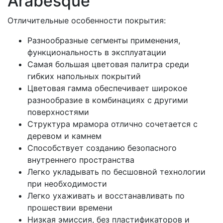
Arabesque
Отличительные особенности покрытия:
Разнообразные сегменты применения,
функциональность в эксплуатации
Самая большая цветовая палитра среди
гибких напольных покрытий
Цветовая гамма обеспечивает широкое
разнообразие в комбинациях с другими
поверхностями
Структура мрамора отлично сочетается с
деревом и камнем
Способствует созданию безопасного
внутреннего пространства
Легко укладывать по бесшовной технологии
при необходимости
Легко ухаживать и восстанавливать по
прошествии времени
Низкая эмиссия, без пластификаторов и