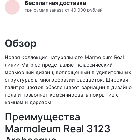
Бесплатная доставка
при сумме заказа от 40.000 рублей
Обзор
Новая коллекция натурального Marmoleum Real
линии Marbled представляет классический
мраморный дизайн, воплощенный в удивительных
структурах в многообразии расцветок. Широкая
палитра цветов обеспечивает вариации в дизайне
пола и позволяет комбинировать покрытие с
камнем и деревом.
Преимущества
Marmoleum Real 3123