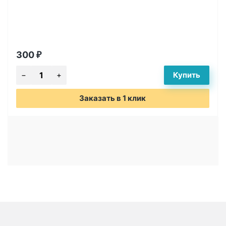
300
₽
Заказать в 1 клик