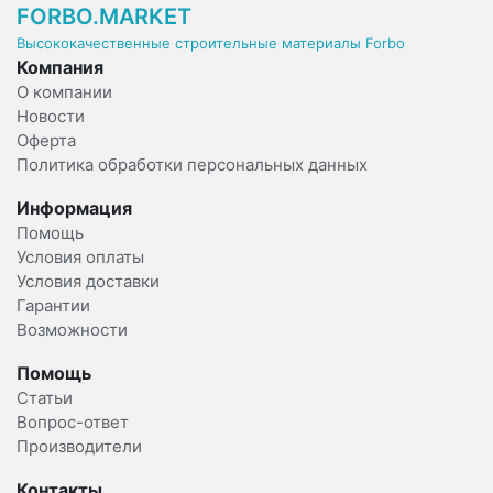
FORBO.MARKET
Высококачественные строительные материалы Forbo
Компания
О компании
Новости
Оферта
Политика обработки персональных данных
Информация
Помощь
Условия оплаты
Условия доставки
Гарантии
Возможности
Помощь
Статьи
Вопрос-ответ
Производители
Контакты