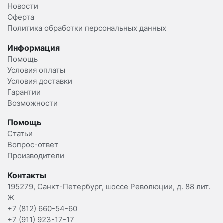
Новости
Оферта
Политика обработки персональных данных
Информация
Помощь
Условия оплаты
Условия доставки
Гарантии
Возможности
Помощь
Статьи
Вопрос-ответ
Производители
Контакты
195279, Санкт-Петербург, шоссе Революции, д. 88 лит.
Ж
+7 (812) 660-54-60
+7 (911) 923-17-17