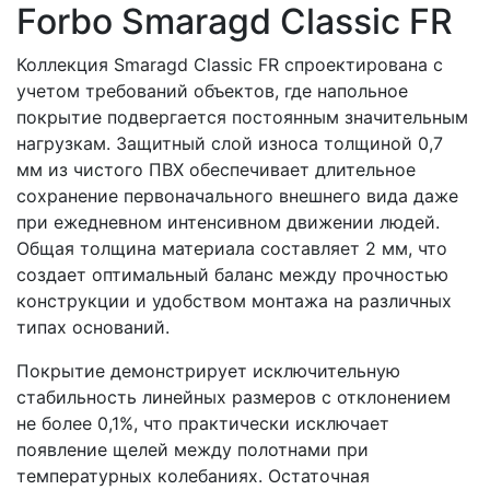
Forbo Smaragd Classic FR
Коллекция Smaragd Classic FR спроектирована с
учетом требований объектов, где напольное
покрытие подвергается постоянным значительным
нагрузкам. Защитный слой износа толщиной 0,7
мм из чистого ПВХ обеспечивает длительное
сохранение первоначального внешнего вида даже
при ежедневном интенсивном движении людей.
Общая толщина материала составляет 2 мм, что
создает оптимальный баланс между прочностью
конструкции и удобством монтажа на различных
типах оснований.
Покрытие демонстрирует исключительную
стабильность линейных размеров с отклонением
не более 0,1%, что практически исключает
появление щелей между полотнами при
температурных колебаниях. Остаточная