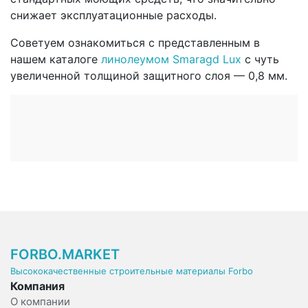
снижает эксплуатационные расходы.
Советуем ознакомиться с представленным в
нашем каталоге
линолеумом Smaragd Lux
с чуть
увеличенной толщиной защитного слоя — 0,8 мм.
FORBO.MARKET
Высококачественные строительные материалы Forbo
Компания
О компании