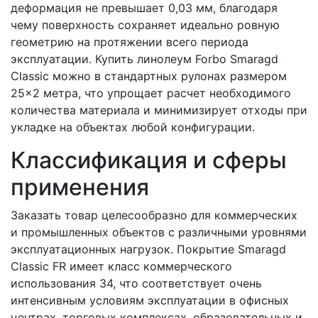
деформация не превышает 0,03 мм, благодаря
чему поверхность сохраняет идеально ровную
геометрию на протяжении всего периода
эксплуатации. Купить линолеум Forbo Smaragd
Classic можно в стандартных рулонах размером
25×2 метра, что упрощает расчет необходимого
количества материала и минимизирует отходы при
укладке на объектах любой конфигурации.
Классификация и сферы
применения
Заказать товар целесообразно для коммерческих
и промышленных объектов с различными уровнями
эксплуатационных нагрузок. Покрытие Smaragd
Classic FR имеет класс коммерческого
использования 34, что соответствует очень
интенсивным условиям эксплуатации в офисных
центрах, торговых комплексах, образовательных и