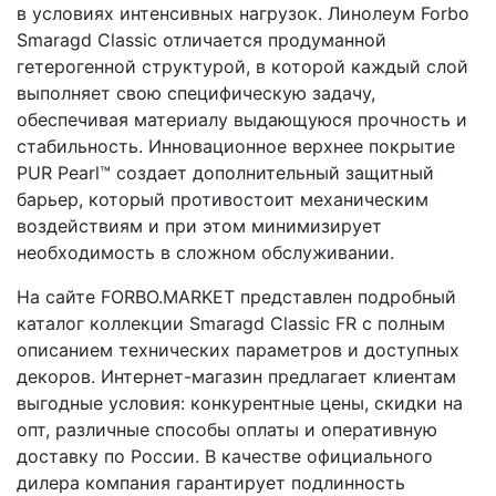
в условиях интенсивных нагрузок. Линолеум Forbo
Smaragd Classic отличается продуманной
гетерогенной структурой, в которой каждый слой
выполняет свою специфическую задачу,
обеспечивая материалу выдающуюся прочность и
стабильность. Инновационное верхнее покрытие
PUR Pearl™ создает дополнительный защитный
барьер, который противостоит механическим
воздействиям и при этом минимизирует
необходимость в сложном обслуживании.
На сайте FORBO.MARKET представлен подробный
каталог коллекции Smaragd Classic FR с полным
описанием технических параметров и доступных
декоров. Интернет-магазин предлагает клиентам
выгодные условия: конкурентные цены, скидки на
опт, различные способы оплаты и оперативную
доставку по России. В качестве официального
дилера компания гарантирует подлинность