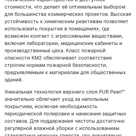
стоимости, что делает её оптимальным выбором
для большинства коммерческих проектов. Высокая
устойчивость к химическим реактивам позволяет
использовать покрытие в помещениях, где
возможен контакт с агрессивными веществами,
включая лаборатории, медицинские кабинеты и
производственные цеха. Класс пожарной
опасности КМ2 обеспечивает соответствие
строгим нормам пожарной безопасности,
предъявляемым к материалам для общественных
зданий.
Уникальная технология верхнего слоя PUR Pearl™
значительно облегчает уход за напольным
покрытием, исключая необходимость
периодической полировки и нанесения защитных
составов. Для поддержания чистоты достаточно
регулярной влажной уборки с использованием
стандартных моющих средств, что значительно