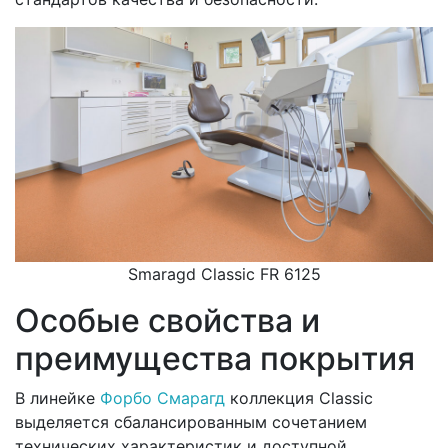
Smaragd Classic FR 6125
Особые свойства и
преимущества покрытия
В линейке
Форбо Смарагд
коллекция Classic
выделяется сбалансированным сочетанием
технических характеристик и доступной