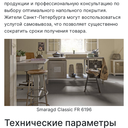
продукции и профессиональную консультацию по
выбору оптимального напольного покрытия.
Жители Санкт-Петербурга могут воспользоваться
услугой самовывоза, что позволяет существенно
сократить сроки получения товара.
Smaragd Classic FR 6196
Технические параметры