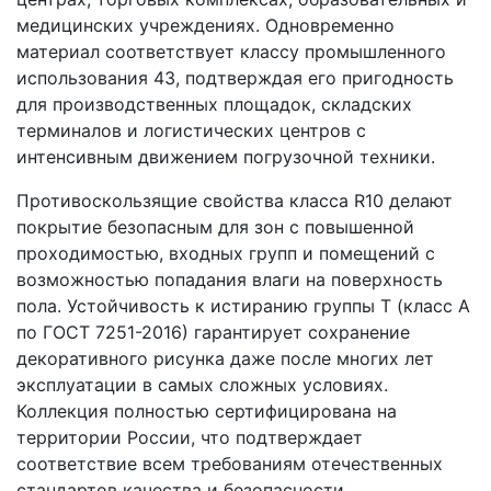
медицинских учреждениях. Одновременно
материал соответствует классу промышленного
использования 43, подтверждая его пригодность
для производственных площадок, складских
терминалов и логистических центров с
интенсивным движением погрузочной техники.
Противоскользящие свойства класса R10 делают
покрытие безопасным для зон с повышенной
проходимостью, входных групп и помещений с
возможностью попадания влаги на поверхность
пола. Устойчивость к истиранию группы Т (класс А
по ГОСТ 7251-2016) гарантирует сохранение
декоративного рисунка даже после многих лет
эксплуатации в самых сложных условиях.
Коллекция полностью сертифицирована на
территории России, что подтверждает
соответствие всем требованиям отечественных
стандартов качества и безопасности.