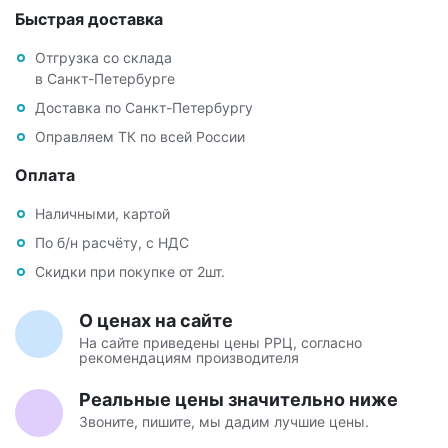
Быстрая доставка
Отгрузка со склада
в Санкт-Петербурге
Доставка по Санкт-Петербургу
Оправляем ТК по всей России
Оплата
Наличными, картой
По б/н расчёту, с НДС
Скидки при покупке от 2шт.
О ценах на сайте
На сайте приведены цены РРЦ, согласно
рекомендациям производителя
Реальные цены значительно ниже
Звоните, пишите, мы дадим лучшие цены.