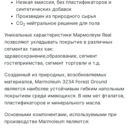
Низкая эмиссия, без пластификаторов и
синтетических добавок
Произведен из природного сырья
CO
нейтральное решение для пола
2
Уникальные характеристики Мармолеум Real
позволяют укладывать покрытие в различных
сегментах таких как:
здравоохранение,образование, сегмент
гостеприимства, сегмент торговли и т.д.
Созданный из природных, возобновляемых
материалов, Marmoleum 3234 Forest Ground
является наиболее устойчивым гибким напольным
покрытием среди имеющихся. В нем нет фталатов,
пластификаторов и минерального масла.
Основными компонентами, используемыми при
производстве Marmoleum являются: