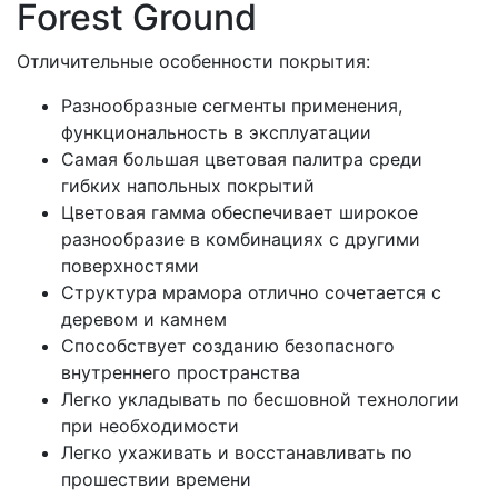
Forest Ground
Отличительные особенности покрытия:
Разнообразные сегменты применения,
функциональность в эксплуатации
Самая большая цветовая палитра среди
гибких напольных покрытий
Цветовая гамма обеспечивает широкое
разнообразие в комбинациях с другими
поверхностями
Структура мрамора отлично сочетается с
деревом и камнем
Способствует созданию безопасного
внутреннего пространства
Легко укладывать по бесшовной технологии
при необходимости
Легко ухаживать и восстанавливать по
прошествии времени