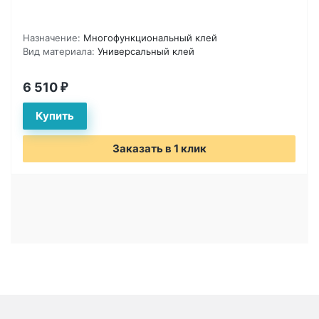
Назначение:
Многофункциональный клей
Вид материала:
Универсальный клей
6 510
₽
Заказать в 1 клик