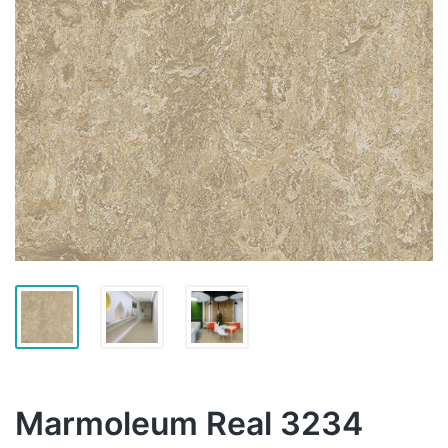
Marmoleum Real 3234