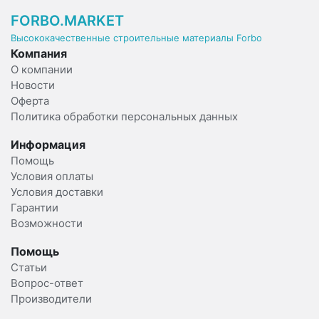
FORBO.MARKET
Высококачественные строительные материалы Forbo
Компания
О компании
Новости
Оферта
Политика обработки персональных данных
Информация
Помощь
Условия оплаты
Условия доставки
Гарантии
Возможности
Помощь
Статьи
Вопрос-ответ
Производители