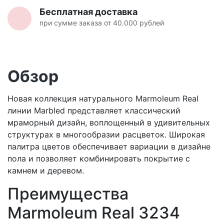
Бесплатная доставка
при сумме заказа от 40.000 рублей
Обзор
Новая коллекция натурального Marmoleum Real
линии Marbled представляет классический
мраморный дизайн, воплощенный в удивительных
структурах в многообразии расцветок. Широкая
палитра цветов обеспечивает вариации в дизайне
пола и позволяет комбинировать покрытие с
камнем и деревом.
Преимущества
Marmoleum Real 3234