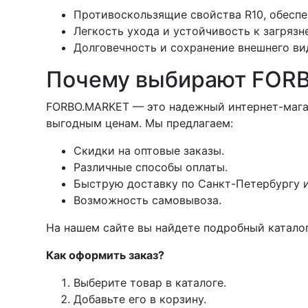
Противоскользящие свойства R10, обесп
Легкость ухода и устойчивость к загрязн
Долговечность и сохранение внешнего ви
Почему выбирают FOR
FORBO.MARKET — это надежный интернет-магазин,
выгодным ценам. Мы предлагаем:
Скидки на оптовые заказы.
Различные способы оплаты.
Быструю доставку по Санкт-Петербургу и
Возможность самовывоза.
На нашем сайте вы найдете подробный каталог
Как оформить заказ?
Выберите товар в каталоге.
Добавьте его в корзину.