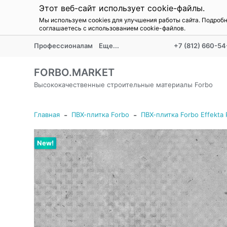
Этот веб-сайт использует cookie-файлы.
Мы используем cookies для улучшения работы сайта. Подроб
соглашаетесь с использованием cookie-файлов.
Профессионалам
Еще...
+7 (812) 660-54
FORBO.MARKET
Высококачественные строительные материалы Forbo
-
-
Главная
ПВХ-плитка Forbo
ПВХ-плитка Forbo Effekta 
New!