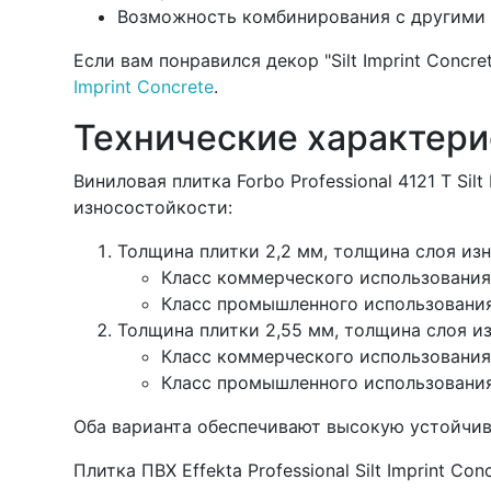
Возможность комбинирования с другими ди
Если вам понравился декор "Silt Imprint Concr
Imprint Concrete
.
Технические характерис
Виниловая плитка Forbo Professional 4121 T Si
износостойкости:
Толщина плитки 2,2 мм, толщина слоя изн
Класс коммерческого использования
Класс промышленного использовани
Толщина плитки 2,55 мм, толщина слоя из
Класс коммерческого использования
Класс промышленного использовани
Оба варианта обеспечивают высокую устойчив
Плитка ПВХ Effekta Professional Silt Imprint