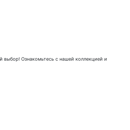
 выбор! Ознакомьтесь с нашей коллекцией и