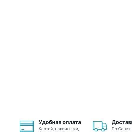
Удобная оплата
Достав
Картой, наличными,
По Санкт