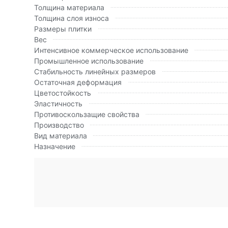
Толщина материала
Толщина слоя износа
Размеры плитки
Вес
Интенсивное коммерческое использование
Промышленное использование
Стабильность линейных размеров
Остаточная деформация
Цветостойкость
Эластичность
Противоскользащие свойства
Производство
Вид материала
Назначение