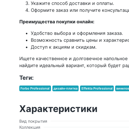
Укажите способ доставки и оплаты.
Оформите заказ или получите консультац
Преимущества покупки онлайн:
Удобство выбора и оформления заказа.
Возможность сравнить цены и характери
Доступ к акциям и скидкам.
Ищете качественное и долговечное напольно
найдите идеальный вариант, который будет ра
Теги:
Forbo Professional
дизайн-плитка
Effekta Professional
винилов
Характеристики
Вид покрытия
Коллекция