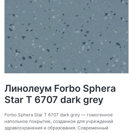
Линолеум Forbo Sphera
Star T 6707 dark grey
Forbo Sphera Star T 6707 dark grey — гомогенное
напольное покрытие, созданное для учреждений
здравоохранения и образования. Современный