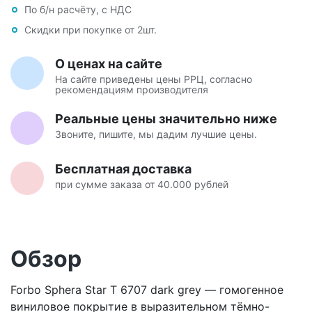
По б/н расчёту, с НДС
Скидки при покупке от 2шт.
О ценах на сайте
На сайте приведены цены РРЦ, согласно
рекомендациям производителя
Реальные цены значительно ниже
Звоните, пишите, мы дадим лучшие цены.
Бесплатная доставка
при сумме заказа от 40.000 рублей
Обзор
Forbo Sphera Star T 6707 dark grey — гомогенное
виниловое покрытие в выразительном тёмно-