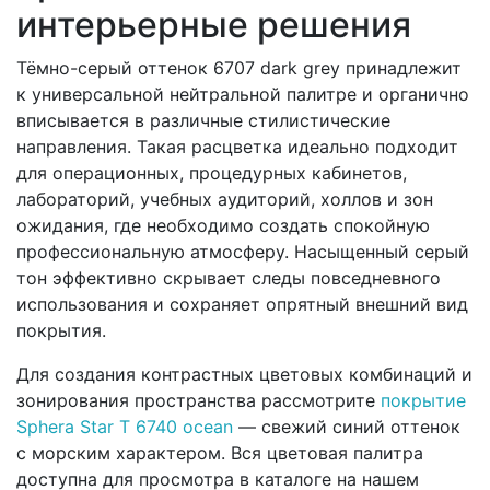
интерьерные решения
Тёмно-серый оттенок 6707 dark grey принадлежит
к универсальной нейтральной палитре и органично
вписывается в различные стилистические
направления. Такая расцветка идеально подходит
для операционных, процедурных кабинетов,
лабораторий, учебных аудиторий, холлов и зон
ожидания, где необходимо создать спокойную
профессиональную атмосферу. Насыщенный серый
тон эффективно скрывает следы повседневного
использования и сохраняет опрятный внешний вид
покрытия.
Для создания контрастных цветовых комбинаций и
зонирования пространства рассмотрите
покрытие
Sphera Star T 6740 ocean
— свежий синий оттенок
с морским характером. Вся цветовая палитра
доступна для просмотра в каталоге на нашем