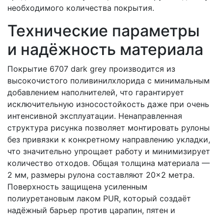
необходимого количества покрытия.
Технические параметры
и надёжность материала
Покрытие 6707 dark grey производится из
высокочистого поливинилхлорида с минимальным
добавлением наполнителей, что гарантирует
исключительную износостойкость даже при очень
интенсивной эксплуатации. Ненаправленная
структура рисунка позволяет монтировать рулоны
без привязки к конкретному направлению укладки,
что значительно упрощает работу и минимизирует
количество отходов. Общая толщина материала —
2 мм, размеры рулона составляют 20×2 метра.
Поверхность защищена усиленным
полиуретановым лаком PUR, который создаёт
надёжный барьер против царапин, пятен и