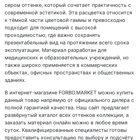
сером оттенке, который сочетает практичность с
современной эстетикой. Эта расцветка относится
к тёмной части цветовой гаммы и превосходно
подходит для помещений с высокой
проходимостью, где важно сохранять
презентабельный вид на протяжении всего срока
эксплуатации. Материал разработан для
медицинских и образовательных учреждений, но
также широко применяется в коммерческих
объектах, офисных пространствах и общественных
зданиях.
В интернет-магазине FORBO.MARKET можно купить
данный товар напрямую от официального дилера с
полной гарантией качества. Наш сайт предлагает
развёрнутый каталог всех оттенков коллекции, а
заказать материал онлайн можно в любое время
суток. Квалифицированные специалисты готовы
предоставить консультацию по выбору и подсчёту