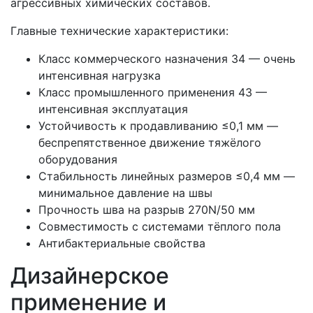
агрессивных химических составов.
Главные технические характеристики:
Класс коммерческого назначения 34 — очень
интенсивная нагрузка
Класс промышленного применения 43 —
интенсивная эксплуатация
Устойчивость к продавливанию ≤0,1 мм —
беспрепятственное движение тяжёлого
оборудования
Стабильность линейных размеров ≤0,4 мм —
минимальное давление на швы
Прочность шва на разрыв 270N/50 мм
Совместимость с системами тёплого пола
Антибактериальные свойства
Дизайнерское
применение и