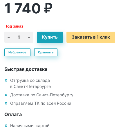
1 740
₽
Под заказ
Заказать в 1 клик
Избранное
Сравнить
Быстрая доставка
Отгрузка со склада
в Санкт-Петербурге
Доставка по Санкт-Петербургу
Оправляем ТК по всей России
Оплата
Наличными, картой