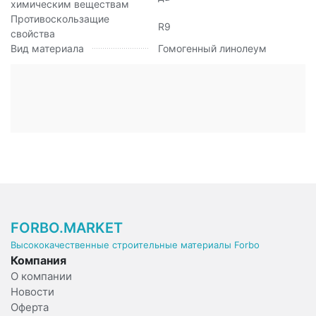
химическим веществам
Противоскользащие
R9
свойства
Вид материала
Гомогенный линолеум
FORBO.MARKET
Высококачественные строительные материалы Forbo
Компания
О компании
Новости
Оферта