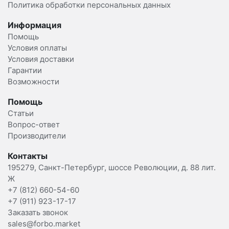
Политика обработки персональных данных
Информация
Помощь
Условия оплаты
Условия доставки
Гарантии
Возможности
Помощь
Статьи
Вопрос-ответ
Производители
Контакты
195279, Санкт-Петербург, шоссе Революции, д. 88 лит.
Ж
+7 (812) 660-54-60
+7 (911) 923-17-17
Заказать звонок
sales@forbo.market