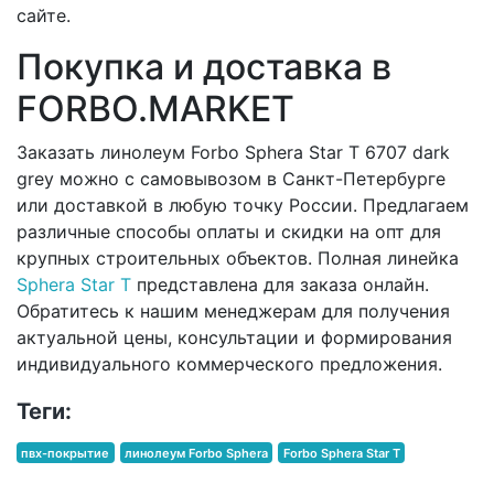
сайте.
Покупка и доставка в
FORBO.MARKET
Заказать линолеум Forbo Sphera Star T 6707 dark
grey можно с самовывозом в Санкт-Петербурге
или доставкой в любую точку России. Предлагаем
различные способы оплаты и скидки на опт для
крупных строительных объектов. Полная линейка
Sphera Star T
представлена для заказа онлайн.
Обратитесь к нашим менеджерам для получения
актуальной цены, консультации и формирования
индивидуального коммерческого предложения.
Теги:
пвх-покрытие
линолеум Forbo Sphera
Forbo Sphera Star T