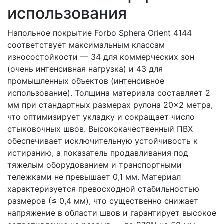
использования
Напольное покрытие Forbo Sphera Orient 4144
соответствует максимальным классам
износостойкости — 34 для коммерческих зон
(очень интенсивная нагрузка) и 43 для
промышленных объектов (интенсивное
использование). Толщина материала составляет 2
мм при стандартных размерах рулона 20×2 метра,
что оптимизирует укладку и сокращает число
стыковочных швов. Высококачественный ПВХ
обеспечивает исключительную устойчивость к
истиранию, а показатель продавливания под
тяжелым оборудованием и транспортными
тележками не превышает 0,1 мм. Материал
характеризуется превосходной стабильностью
размеров (≤ 0,4 мм), что существенно снижает
напряжение в области швов и гарантирует высокое