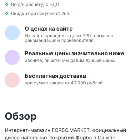
По б/н расчёту, с НДС
Скидки при покупке от 2шт.
О ценах на сайте
На сайте приведены цены РРЦ, согласно
рекомендациям производителя
Реальные цены значительно ниже
Звоните, пишите, мы дадим лучшие цены.
Бесплатная доставка
при сумме заказа от 40.000 рублей
Обзор
Интернет-магазин FORBO.MARKET, официальный
дилер напольных покрытий Форбо в Санкт-