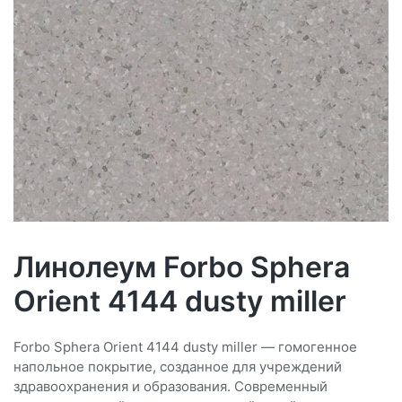
Линолеум Forbo Sphera
Orient 4144 dusty miller
Forbo Sphera Orient 4144 dusty miller — гомогенное
напольное покрытие, созданное для учреждений
здравоохранения и образования. Современный