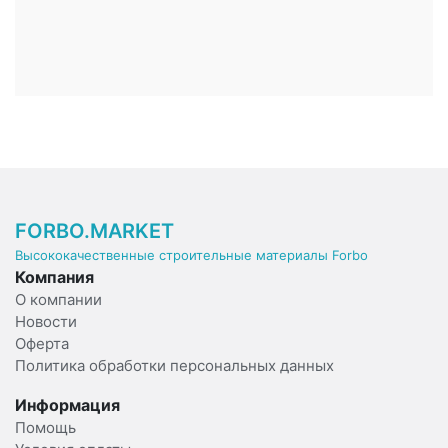
FORBO.MARKET
Высококачественные строительные материалы Forbo
Компания
О компании
Новости
Оферта
Политика обработки персональных данных
Информация
Помощь