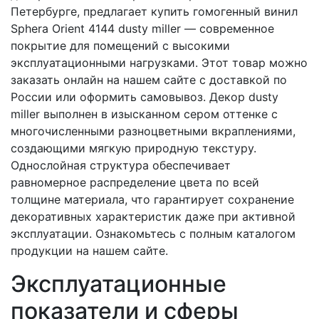
Петербурге, предлагает купить гомогенный винил
Sphera Orient 4144 dusty miller — современное
покрытие для помещений с высокими
эксплуатационными нагрузками. Этот товар можно
заказать онлайн на нашем сайте с доставкой по
России или оформить самовывоз. Декор dusty
miller выполнен в изысканном сером оттенке с
многочисленными разноцветными вкраплениями,
создающими мягкую природную текстуру.
Однослойная структура обеспечивает
равномерное распределение цвета по всей
толщине материала, что гарантирует сохранение
декоративных характеристик даже при активной
эксплуатации. Ознакомьтесь с полным каталогом
продукции на нашем сайте.
Эксплуатационные
показатели и сферы