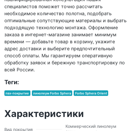
специалистов поможет точно рассчитать
необходимое количество полотна, подобрать
оптимальные сопутствующие материалы и выбрать
подходящую технологию монтажа. Оформление
заказа в интернет-магазине занимает минимум
времени — добавьте товар в корзину, укажите
адрес доставки и выберите предпочтительный
способ оплаты. Мы гарантируем оперативную
обработку заявок и бережную транспортировку по
всей России.
Теги:
пвх-покрытие
линолеум Forbo Sphera
Forbo Sphera Orient
Характеристики
Коммерческий линолеум
Вид покрытия