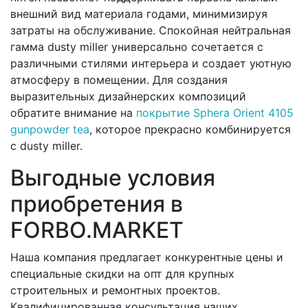
внешний вид материала годами, минимизируя
затраты на обслуживание. Спокойная нейтральная
гамма dusty miller универсально сочетается с
различными стилями интерьера и создает уютную
атмосферу в помещении. Для создания
выразительных дизайнерских композиций
обратите внимание на
покрытие Sphera Orient 4105
gunpowder tea
, которое прекрасно комбинируется
с dusty miller.
Выгодные условия
приобретения в
FORBO.MARKET
Наша компания предлагает конкурентные цены и
специальные скидки на опт для крупных
строительных и ремонтных проектов.
Квалифицированная консультация наших