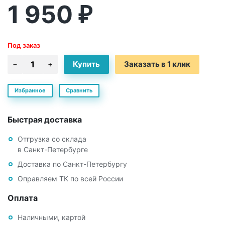
1 950
₽
Под заказ
Заказать в 1 клик
Избранное
Сравнить
Быстрая доставка
Отгрузка со склада
в Санкт-Петербурге
Доставка по Санкт-Петербургу
Оправляем ТК по всей России
Оплата
Наличными, картой