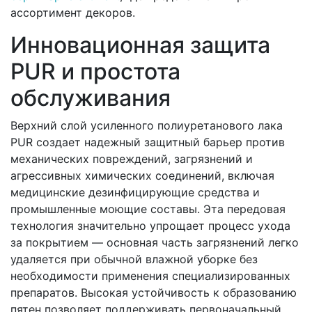
ассортимент декоров.
Инновационная защита
PUR и простота
обслуживания
Верхний слой усиленного полиуретанового лака
PUR создает надежный защитный барьер против
механических повреждений, загрязнений и
агрессивных химических соединений, включая
медицинские дезинфицирующие средства и
промышленные моющие составы. Эта передовая
технология значительно упрощает процесс ухода
за покрытием — основная часть загрязнений легко
удаляется при обычной влажной уборке без
необходимости применения специализированных
препаратов. Высокая устойчивость к образованию
пятен позволяет поддерживать первоначальный