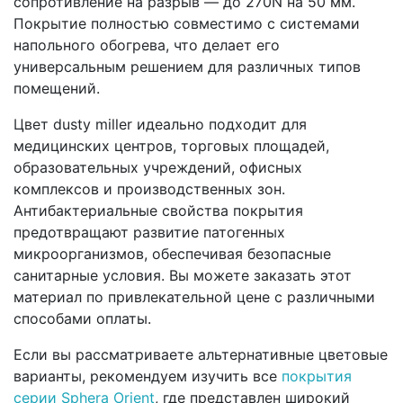
сопротивление на разрыв — до 270N на 50 мм.
Покрытие полностью совместимо с системами
напольного обогрева, что делает его
универсальным решением для различных типов
помещений.
Цвет dusty miller идеально подходит для
медицинских центров, торговых площадей,
образовательных учреждений, офисных
комплексов и производственных зон.
Антибактериальные свойства покрытия
предотвращают развитие патогенных
микроорганизмов, обеспечивая безопасные
санитарные условия. Вы можете заказать этот
материал по привлекательной цене с различными
способами оплаты.
Если вы рассматриваете альтернативные цветовые
варианты, рекомендуем изучить все
покрытия
серии Sphera Orient
, где представлен широкий