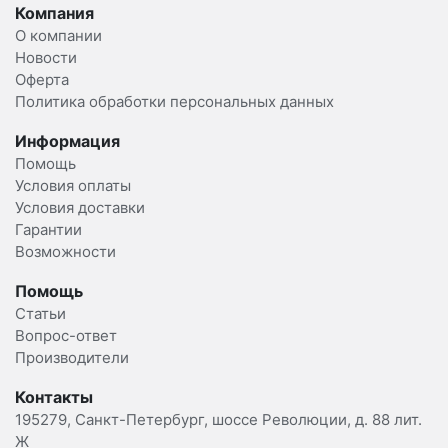
Компания
О компании
Новости
Оферта
Политика обработки персональных данных
Информация
Помощь
Условия оплаты
Условия доставки
Гарантии
Возможности
Помощь
Статьи
Вопрос-ответ
Производители
Контакты
195279, Санкт-Петербург, шоссе Революции, д. 88 лит.
Ж