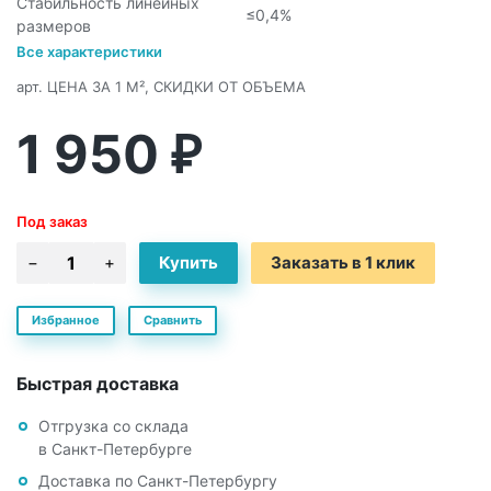
Стабильность линейных
≤0,4%
размеров
Все характеристики
арт.
ЦЕНА ЗА 1 М², СКИДКИ ОТ ОБЪЕМА
1 950
₽
Под заказ
Заказать в 1 клик
Избранное
Сравнить
Быстрая доставка
Отгрузка со склада
в Санкт-Петербурге
Доставка по Санкт-Петербургу