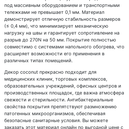
под массивным оборудованием и транспортными
тележками не превышает 0,1 мм. Материал
демонстрирует отличную стабильность размеров
(≤ 0,4 мм), что минимизирует механическую
нагрузку на швы и гарантирует сопротивление на
разрыв до 270N на 50 мм. Покрытие полностью
совместимо с системами напольного обогрева, что
расширяет возможности его применения в
различных типах помещений.
Декор coconut прекрасно подходит для
медицинских клиник, торговых комплексов,
образовательных учреждений, офисных центров и
производственных площадок, где важна атмосфера
свежести и стерильности. Антибактериальные
свойства покрытия препятствуют размножению
патогенных микроорганизмов, обеспечивая
безопасные санитарные условия. Вы можете
заказать этот материал онлайн по выгодной цене с