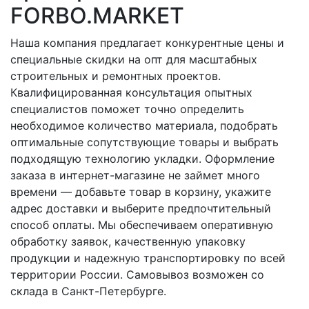
FORBO.MARKET
Наша компания предлагает конкурентные цены и
специальные скидки на опт для масштабных
строительных и ремонтных проектов.
Квалифицированная консультация опытных
специалистов поможет точно определить
необходимое количество материала, подобрать
оптимальные сопутствующие товары и выбрать
подходящую технологию укладки. Оформление
заказа в интернет-магазине не займет много
времени — добавьте товар в корзину, укажите
адрес доставки и выберите предпочтительный
способ оплаты. Мы обеспечиваем оперативную
обработку заявок, качественную упаковку
продукции и надежную транспортировку по всей
территории России. Самовывоз возможен со
склада в Санкт-Петербурге.