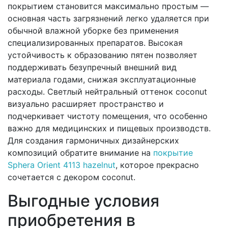
покрытием становится максимально простым —
основная часть загрязнений легко удаляется при
обычной влажной уборке без применения
специализированных препаратов. Высокая
устойчивость к образованию пятен позволяет
поддерживать безупречный внешний вид
материала годами, снижая эксплуатационные
расходы. Светлый нейтральный оттенок coconut
визуально расширяет пространство и
подчеркивает чистоту помещения, что особенно
важно для медицинских и пищевых производств.
Для создания гармоничных дизайнерских
композиций обратите внимание на
покрытие
Sphera Orient 4113 hazelnut
, которое прекрасно
сочетается с декором coconut.
Выгодные условия
приобретения в