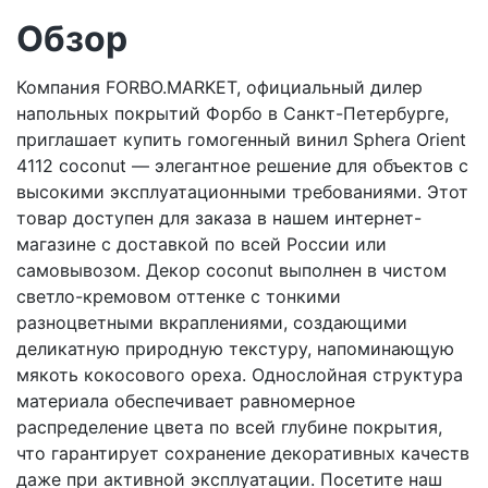
Обзор
Компания FORBO.MARKET, официальный дилер
напольных покрытий Форбо в Санкт-Петербурге,
приглашает купить гомогенный винил Sphera Orient
4112 coconut — элегантное решение для объектов с
высокими эксплуатационными требованиями. Этот
товар доступен для заказа в нашем интернет-
магазине с доставкой по всей России или
самовывозом. Декор coconut выполнен в чистом
светло-кремовом оттенке с тонкими
разноцветными вкраплениями, создающими
деликатную природную текстуру, напоминающую
мякоть кокосового ореха. Однослойная структура
материала обеспечивает равномерное
распределение цвета по всей глубине покрытия,
что гарантирует сохранение декоративных качеств
даже при активной эксплуатации. Посетите наш