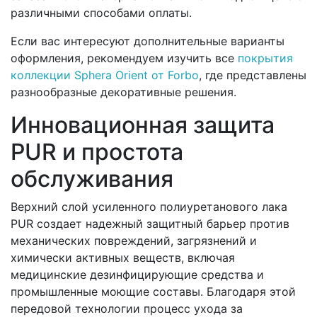
различными способами оплаты.
Если вас интересуют дополнительные варианты
оформления, рекомендуем изучить все
покрытия
коллекции Sphera Orient от Forbo
, где представлены
разнообразные декоративные решения.
Инновационная защита
PUR и простота
обслуживания
Верхний слой усиленного полиуретанового лака
PUR создает надежный защитный барьер против
механических повреждений, загрязнений и
химически активных веществ, включая
медицинские дезинфицирующие средства и
промышленные моющие составы. Благодаря этой
передовой технологии процесс ухода за