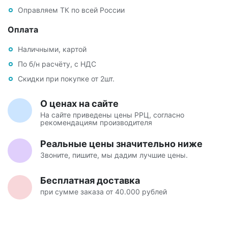
Оправляем ТК по всей России
Оплата
Наличными, картой
По б/н расчёту, с НДС
Скидки при покупке от 2шт.
О ценах на сайте
На сайте приведены цены РРЦ, согласно
рекомендациям производителя
Реальные цены значительно ниже
Звоните, пишите, мы дадим лучшие цены.
Бесплатная доставка
при сумме заказа от 40.000 рублей