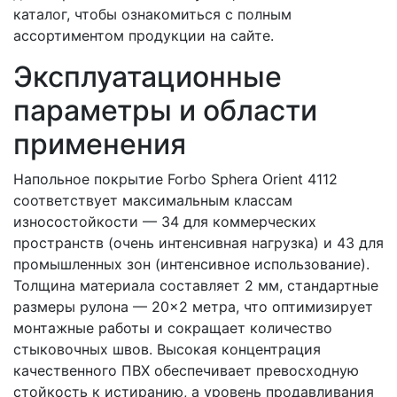
каталог, чтобы ознакомиться с полным
ассортиментом продукции на сайте.
Эксплуатационные
параметры и области
применения
Напольное покрытие Forbo Sphera Orient 4112
соответствует максимальным классам
износостойкости — 34 для коммерческих
пространств (очень интенсивная нагрузка) и 43 для
промышленных зон (интенсивное использование).
Толщина материала составляет 2 мм, стандартные
размеры рулона — 20×2 метра, что оптимизирует
монтажные работы и сокращает количество
стыковочных швов. Высокая концентрация
качественного ПВХ обеспечивает превосходную
стойкость к истиранию, а уровень продавливания