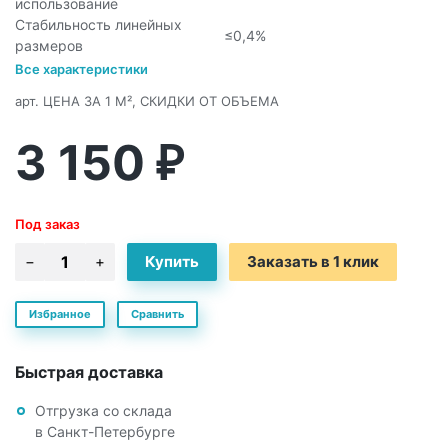
использование
Стабильность линейных
≤0,4%
размеров
Все характеристики
арт.
ЦЕНА ЗА 1 М², СКИДКИ ОТ ОБЪЕМА
3 150
₽
Под заказ
Заказать в 1 клик
Избранное
Сравнить
Быстрая доставка
Отгрузка со склада
в Санкт-Петербурге