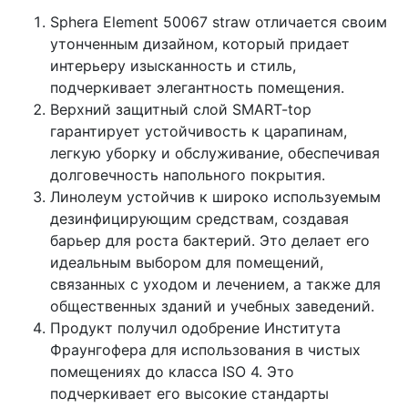
Sphera Element 50067 straw отличается своим
утонченным дизайном, который придает
интерьеру изысканность и стиль,
подчеркивает элегантность помещения.
Верхний защитный слой SMART-top
гарантирует устойчивость к царапинам,
легкую уборку и обслуживание, обеспечивая
долговечность напольного покрытия.
Линолеум устойчив к широко используемым
дезинфицирующим средствам, создавая
барьер для роста бактерий. Это делает его
идеальным выбором для помещений,
связанных с уходом и лечением, а также для
общественных зданий и учебных заведений.
Продукт получил одобрение Института
Фраунгофера для использования в чистых
помещениях до класса ISO 4. Это
подчеркивает его высокие стандарты