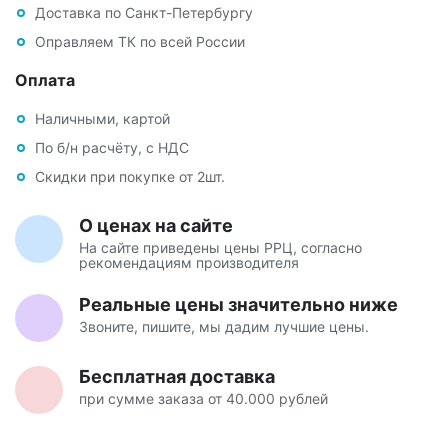
Доставка по Санкт-Петербургу
Оправляем ТК по всей России
Оплата
Наличными, картой
По б/н расчёту, с НДС
Скидки при покупке от 2шт.
О ценах на сайте
На сайте приведены цены РРЦ, согласно
рекомендациям производителя
Реальные цены значительно ниже
Звоните, пишите, мы дадим лучшие цены.
Бесплатная доставка
при сумме заказа от 40.000 рублей