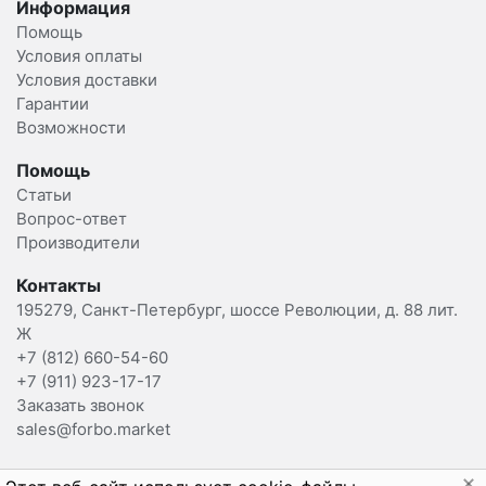
Информация
Помощь
Условия оплаты
Условия доставки
Гарантии
Возможности
Помощь
Статьи
Вопрос-ответ
Производители
Контакты
195279, Санкт-Петербург, шоссе Революции, д. 88 лит.
Ж
+7 (812) 660-54-60
+7 (911) 923-17-17
Заказать звонок
sales@forbo.market
2015-2025 Forbo.Market Вы можете отозвать