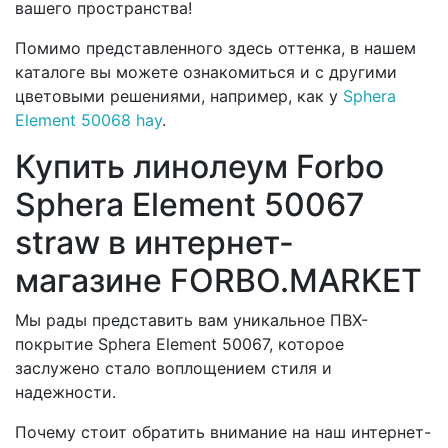
вашего пространства!
Помимо представленного здесь оттенка, в нашем
каталоге вы можете ознакомиться и с другими
цветовыми решениями, например, как у
Sphera
Element 50068 hay
.
Купить линолеум Forbo
Sphera Element 50067
straw в интернет-
магазине FORBO.MARKET
Мы рады представить вам уникальное ПВХ-
покрытие Sphera Element 50067, которое
заслужено стало воплощением стиля и
надежности.
Почему стоит обратить внимание на наш интернет-