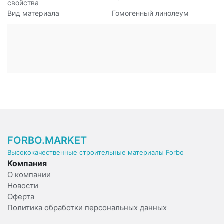
свойства
Вид материала
Гомогенный линолеум
FORBO.MARKET
Высококачественные строительные материалы Forbo
Компания
О компании
Новости
Оферта
Политика обработки персональных данных