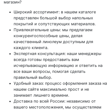
магазин?
Широкий ассортимент: в нашем каталоге
представлен большой выбор напольных
покрытий и сопутствующих материалов.
Привлекательные цены: мы предлагаем
конкурентоспособные цены, делая
качественный линолеум доступным для
каждого клиента.
Экспертная консультация: наши менеджеры
всегда готовы предоставить вам
исчерпывающую информацию и ответить на
все ваши вопросы, помогая сделать
правильный выбор.
Удобный заказ: процесс оформления заказа на
нашем сайте максимально прост и не
занимает лишнего времени.
Доставка по всей России: независимо от
вашего местоположения, мы осуществляем