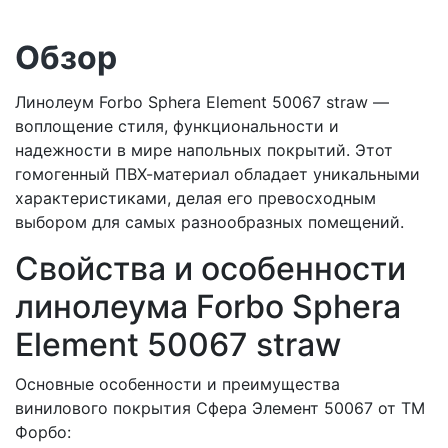
Обзор
Линолеум Forbo Sphera Element 50067 straw —
воплощение стиля, функциональности и
надежности в мире напольных покрытий. Этот
гомогенный ПВХ-материал обладает уникальными
характеристиками, делая его превосходным
выбором для самых разнообразных помещений.
Свойства и особенности
линолеума Forbo Sphera
Element 50067 straw
Основные особенности и преимущества
винилового покрытия Сфера Элемент 50067 от ТМ
Форбо: