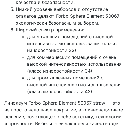
качества и безопасности.
Низкий уровень выбросов и отсутствие
фталатов делают Forbo Sphera Element 50067
экологически безопасным выбором.
Широкий спектр применения:
для домашних помещений с высокой
интенсивностью использования (класс
износостойкости 23)
для коммерческих помещений с очень
высокой интенсивностью использования
(класс износостойкости 34)
для промышленных помещений с
высокой интенсивностью использования
(класс износостойкости 43)
Линолеум Forbo Sphera Element 50067 straw — это
не просто напольное покрытие, это инновационное
решение, сочетающее в себе эстетику, технологии
и прочность. Выберите выдающееся качество для