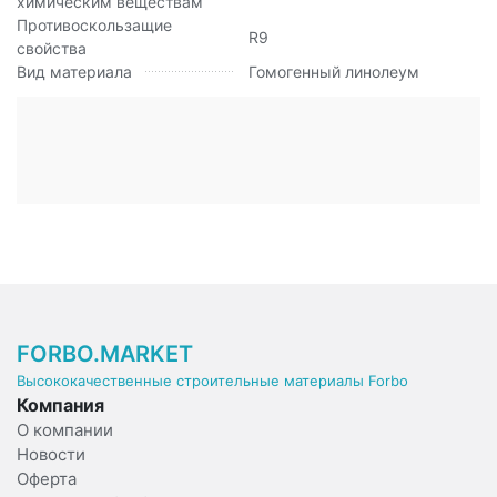
химическим веществам
Противоскользащие
R9
свойства
Вид материала
Гомогенный линолеум
FORBO.MARKET
Высококачественные строительные материалы Forbo
Компания
О компании
Новости
Оферта