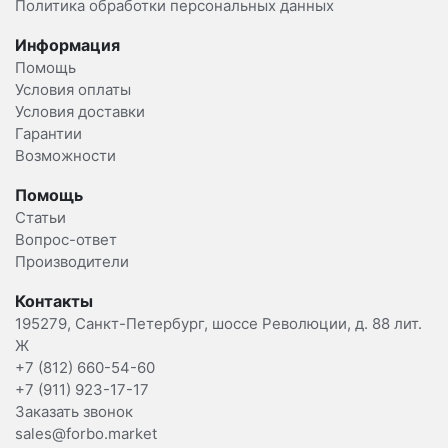
Политика обработки персональных данных
Информация
Помощь
Условия оплаты
Условия доставки
Гарантии
Возможности
Помощь
Статьи
Вопрос-ответ
Производители
Контакты
195279, Санкт-Петербург, шоссе Революции, д. 88 лит.
Ж
+7 (812) 660-54-60
+7 (911) 923-17-17
Заказать звонок
sales@forbo.market