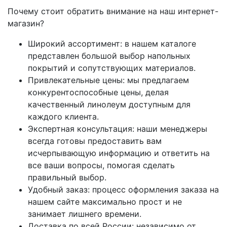
Почему стоит обратить внимание на наш интернет-
магазин?
Широкий ассортимент: в нашем каталоге
представлен большой выбор напольных
покрытий и сопутствующих материалов.
Привлекательные цены: мы предлагаем
конкурентоспособные цены, делая
качественный линолеум доступным для
каждого клиента.
Экспертная консультация: наши менеджеры
всегда готовы предоставить вам
исчерпывающую информацию и ответить на
все ваши вопросы, помогая сделать
правильный выбор.
Удобный заказ: процесс оформления заказа на
нашем сайте максимально прост и не
занимает лишнего времени.
Доставка по всей России: независимо от