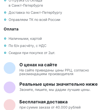
Отгрузка со склада
в Санкт-Петербурге
Доставка по Санкт-Петербургу
Оправляем ТК по всей России
Оплата
Наличными, картой
По б/н расчёту, с НДС
Скидки при покупке от 2шт.
О ценах на сайте
На сайте приведены цены РРЦ, согласно
рекомендациям производителя
Реальные цены значительно ниже
Звоните, пишите, мы дадим лучшие цены.
Бесплатная доставка
при сумме заказа от 40.000 рублей