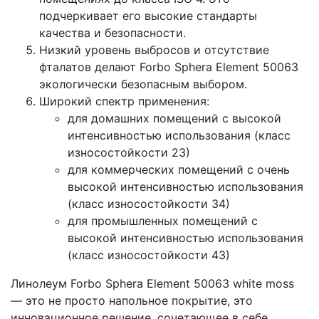
подчеркивает его высокие стандарты
качества и безопасности.
Низкий уровень выбросов и отсутствие
фталатов делают Forbo Sphera Element 50063
экологически безопасным выбором.
Широкий спектр применения:
для домашних помещений с высокой
интенсивностью использования (класс
износостойкости 23)
для коммерческих помещений с очень
высокой интенсивностью использования
(класс износостойкости 34)
для промышленных помещений с
высокой интенсивностью использования
(класс износостойкости 43)
Линолеум Forbo Sphera Element 50063 white moss
— это не просто напольное покрытие, это
инновационное решение, сочетающее в себе