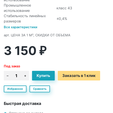
Промышленное
класс 43
использование
Стабильность линейных
≤0,4%
размеров
Все характеристики
арт.
ЦЕНА ЗА 1 М², СКИДКИ ОТ ОБЪЕМА
3 150
₽
Под заказ
Заказать в 1 клик
Избранное
Сравнить
Быстрая доставка