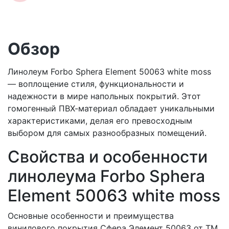
Обзор
Линолеум Forbo Sphera Element 50063 white moss
— воплощение стиля, функциональности и
надежности в мире напольных покрытий. Этот
гомогенный ПВХ-материал обладает уникальными
характеристиками, делая его превосходным
выбором для самых разнообразных помещений.
Свойства и особенности
линолеума Forbo Sphera
Element 50063 white moss
Основные особенности и преимущества
винилового покрытия Сфера Элемент 50063 от ТМ