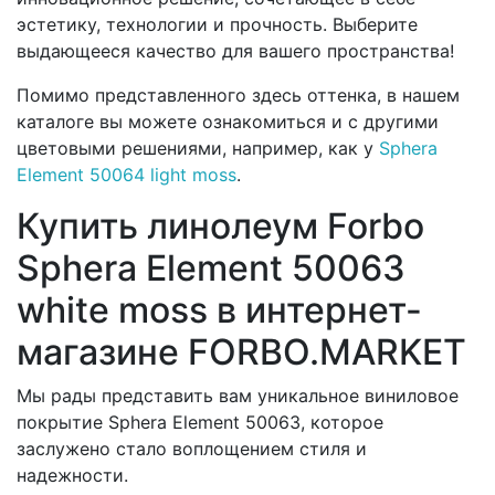
эстетику, технологии и прочность. Выберите
выдающееся качество для вашего пространства!
Помимо представленного здесь оттенка, в нашем
каталоге вы можете ознакомиться и с другими
цветовыми решениями, например, как у
Sphera
Element 50064 light moss
.
Купить линолеум Forbo
Sphera Element 50063
white moss в интернет-
магазине FORBO.MARKET
Мы рады представить вам уникальное виниловое
покрытие Sphera Element 50063, которое
заслужено стало воплощением стиля и
надежности.