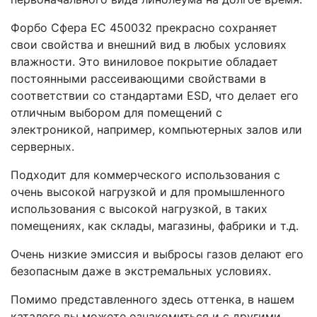
Форбо Сфера ЕС 450032 прекрасно сохраняет
свои свойства и внешний вид в любых условиях
влажности. Это виниловое покрытие обладает
постоянными рассеивающими свойствами в
соответствии со стандартами ESD, что делает его
отличным выбором для помещений с
электроникой, например, компьютерных залов или
серверных.
Подходит для коммерческого использования с
очень высокой нагрузкой и для промышленного
использования с высокой нагрузкой, в таких
помещениях, как склады, магазины, фабрики и т.д.
Очень низкие эмиссия и выбросы газов делают его
безопасным даже в экстремальных условиях.
Помимо представленного здесь оттенка, в нашем
каталоге вы можете ознакомиться и с другими