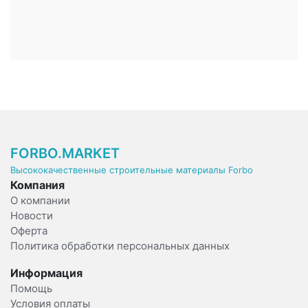
FORBO.MARKET
Высококачественные строительные материалы Forbo
Компания
О компании
Новости
Оферта
Политика обработки персональных данных
Информация
Помощь
Условия оплаты