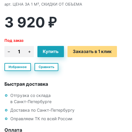
арт.
ЦЕНА ЗА 1 М², СКИДКИ ОТ ОБЪЕМА
3 920
₽
Под заказ
Заказать в 1 клик
Избранное
Сравнить
Быстрая доставка
Отгрузка со склада
в Санкт-Петербурге
Доставка по Санкт-Петербургу
Оправляем ТК по всей России
Оплата