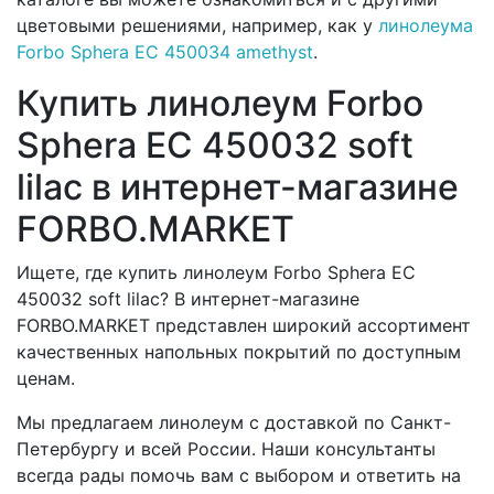
цветовыми решениями, например, как у
линолеума
Forbo Sphera EC 450034 amethyst
.
Купить линолеум Forbo
Sphera EC 450032 soft
lilac в интернет-магазине
FORBO.MARKET
Ищете, где купить линолеум Forbo Sphera EC
450032 soft lilac? В интернет-магазине
FORBO.MARKET представлен широкий ассортимент
качественных напольных покрытий по доступным
ценам.
Мы предлагаем линолеум с доставкой по Санкт-
Петербургу и всей России. Наши консультанты
всегда рады помочь вам с выбором и ответить на