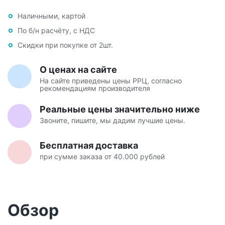
Наличными, картой
По б/н расчёту, с НДС
Скидки при покупке от 2шт.
О ценах на сайте
На сайте приведены цены РРЦ, согласно
рекомендациям производителя
Реальные цены значительно ниже
Звоните, пишите, мы дадим лучшие цены.
Бесплатная доставка
при сумме заказа от 40.000 рублей
Обзор