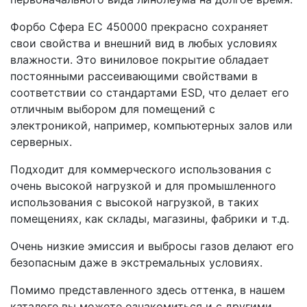
Форбо Сфера ЕС 450000 прекрасно сохраняет
свои свойства и внешний вид в любых условиях
влажности. Это виниловое покрытие обладает
постоянными рассеивающими свойствами в
соответствии со стандартами ESD, что делает его
отличным выбором для помещений с
электроникой, например, компьютерных залов или
серверных.
Подходит для коммерческого использования с
очень высокой нагрузкой и для промышленного
использования с высокой нагрузкой, в таких
помещениях, как склады, магазины, фабрики и т.д.
Очень низкие эмиссия и выбросы газов делают его
безопасным даже в экстремальных условиях.
Помимо представленного здесь оттенка, в нашем
каталоге вы можете ознакомиться и с другими