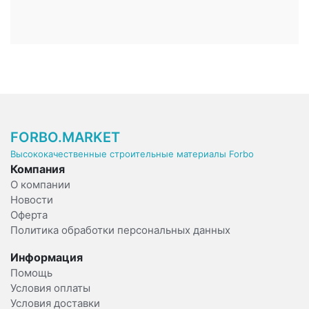
FORBO.MARKET
Высококачественные строительные материалы Forbo
Компания
О компании
Новости
Оферта
Политика обработки персональных данных
Информация
Помощь
Условия оплаты
Условия доставки