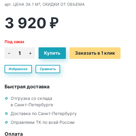
арт.
ЦЕНА ЗА 1 М², СКИДКИ ОТ ОБЪЕМА
3 920
₽
Под заказ
Заказать в 1 клик
Избранное
Сравнить
Быстрая доставка
Отгрузка со склада
в Санкт-Петербурге
Доставка по Санкт-Петербургу
Оправляем ТК по всей России
Оплата