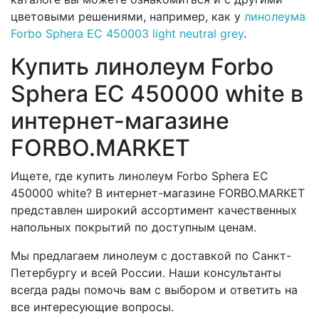
цветовыми решениями, например, как у
линолеума
Forbo Sphera EC 450003 light neutral grey
.
Купить линолеум Forbo
Sphera EC 450000 white в
интернет-магазине
FORBO.MARKET
Ищете, где купить линолеум Forbo Sphera EC
450000 white? В интернет-магазине FORBO.MARKET
представлен широкий ассортимент качественных
напольных покрытий по доступным ценам.
Мы предлагаем линолеум с доставкой по Санкт-
Петербургу и всей России. Наши консультанты
всегда рады помочь вам с выбором и ответить на
все интересующие вопросы.