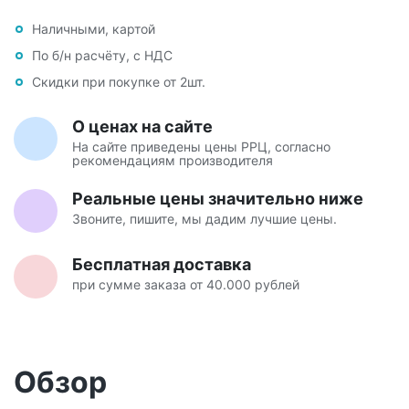
Наличными, картой
По б/н расчёту, с НДС
Скидки при покупке от 2шт.
О ценах на сайте
На сайте приведены цены РРЦ, согласно
рекомендациям производителя
Реальные цены значительно ниже
Звоните, пишите, мы дадим лучшие цены.
Бесплатная доставка
при сумме заказа от 40.000 рублей
Обзор