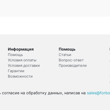
Информация
Помощь
Помощь
Статьи
Условия оплаты
Вопрос-ответ
Условия доставки
Производители
Гарантии
Возможности
согласие на обработку данных, написав на
sales@forbo