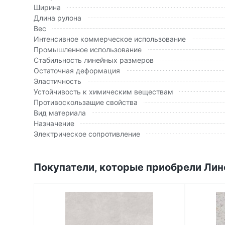
Ширина
Длина рулона
Вес
Интенсивное коммерческое использование
Промышленное использование
Стабильность линейных размеров
Остаточная деформация
Эластичность
Устойчивость к химическим веществам
Противоскользащие свойства
Вид материала
Назначение
Электрическое сопротивление
Покупатели, которые приобрели Лино