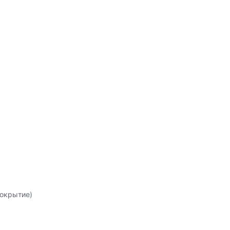
окрытие)