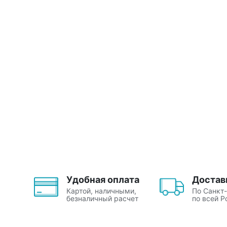
Удобная оплата
Достав
Картой, наличными,
По Санкт
безналичный расчет
по всей Р