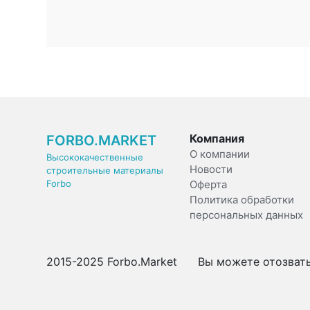
Компания
FORBO.MARKET
О компании
Высококачественные
Новости
строительные материалы
Forbo
Оферта
Политика обработки
персональных данных
2015-2025 Forbo.Market Вы можете отозвать 