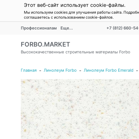
Этот веб-сайт использует cookie-файлы.
Мы используем cookies для улучшения работы сайта. Подроб
соглашаетесь с использованием cookie-файлов.
Профессионалам
Еще...
+7 (812) 660-54
FORBO.MARKET
Высококачественные строительные материалы Forbo
-
-
-
Главная
Линолеум Forbo
Линолеум Forbo Emerald