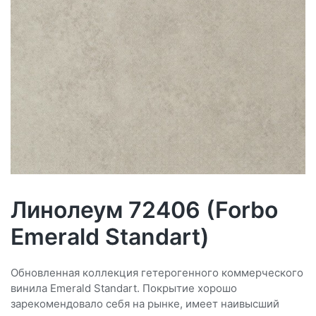
Линолеум 72406 (Forbo
Emerald Standart)
Обновленная коллекция гетерогенного коммерческого
винила Emerald Standart. Покрытие хорошо
зарекомендовало себя на рынке, имеет наивысший