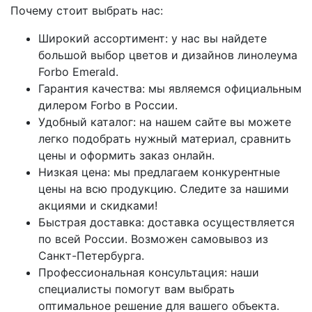
Почему стоит выбрать нас:
Широкий ассортимент: у нас вы найдете
большой выбор цветов и дизайнов линолеума
Forbo Emerald.
Гарантия качества: мы являемся официальным
дилером Forbo в России.
Удобный каталог: на нашем сайте вы можете
легко подобрать нужный материал, сравнить
цены и оформить заказ онлайн.
Низкая цена: мы предлагаем конкурентные
цены на всю продукцию. Следите за нашими
акциями и скидками!
Быстрая доставка: доставка осуществляется
по всей России. Возможен самовывоз из
Санкт-Петербурга.
Профессиональная консультация: наши
специалисты помогут вам выбрать
оптимальное решение для вашего объекта.