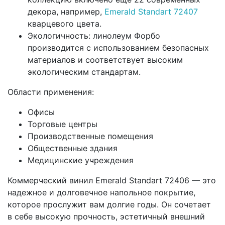
декора, например,
Emerald Standart 72407
кварцевого цвета.
Экологичность: линолеум Форбо
производится с использованием безопасных
материалов и соответствует высоким
экологическим стандартам.
Области применения:
Офисы
Торговые центры
Производственные помещения
Общественные здания
Медицинские учреждения
Коммерческий винил Emerald Standart 72406 — это
надежное и долговечное напольное покрытие,
которое прослужит вам долгие годы. Он сочетает
в себе высокую прочность, эстетичный внешний