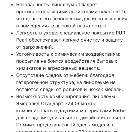
Безопасность: линолеум обладает
противоскользящими свойствами (класс R10),
что делает его безопасным для использования
в помещениях с высокой влажностью.
Легкость в уходе: специальное покрытие PUR
Pearl обеспечивает легкую очистку и защиту
от загрязнений.
Устойчивость к химическим воздействиям:
покрытие не боится воздействия бытовых
химикатов и агрессивных веществ.
Отсутствие следов от мебели: благодаря
гетерогенной структуре, на линолеуме не
остаются следы от роликов и ножек мебели.
Возможность комбинирования: линолеум
Эмеральд Стандарт 72406 можно
комбинировать с другими материалами Forbo
для создания уникального дизайна интерьера.
Помимо представленной здесь модели, в
коллекцию включено еще 22 современных