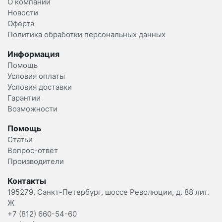
О компании
Новости
Оферта
Политика обработки персональных данных
Информация
Помощь
Условия оплаты
Условия доставки
Гарантии
Возможности
Помощь
Статьи
Вопрос-ответ
Производители
Контакты
195279, Санкт-Петербург, шоссе Революции, д. 88 лит.
Ж
+7 (812) 660-54-60