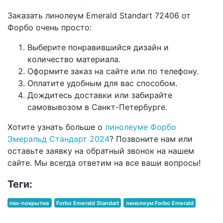
Заказать линолеум Emerald Standart 72406 от
Форбо очень просто:
Выберите понравившийся дизайн и
количество материала.
Оформите заказ на сайте или по телефону.
Оплатите удобным для вас способом.
Дождитесь доставки или забирайте
самовывозом в Санкт-Петербурге.
Хотите узнать больше о
линолеуме Форбо
Эмеральд Стандарт 2024
? Позвоните нам или
оставьте заявку на обратный звонок на нашем
сайте. Мы всегда ответим на все ваши вопросы!
Теги:
пвх-покрытие
Forbo Emerald Standart
линолеум Forbo Emerald