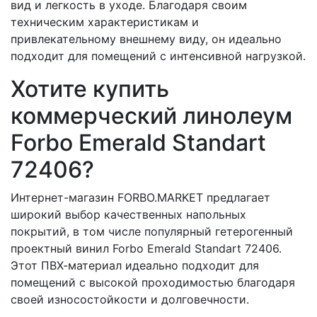
вид и легкость в уходе. Благодаря своим
техническим характеристикам и
привлекательному внешнему виду, он идеально
подходит для помещений с интенсивной нагрузкой.
Хотите купить
коммерческий линолеум
Forbo Emerald Standart
72406?
Интернет-магазин FORBO.MARKET предлагает
широкий выбор качественных напольных
покрытий, в том числе популярный гетерогенный
проектный винил Forbo Emerald Standart 72406.
Этот ПВХ-материал идеально подходит для
помещений с высокой проходимостью благодаря
своей износостойкости и долговечности.