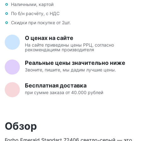
Наличными, картой
По б/н расчёту, с НДС
Скидки при покупке от 2шт.
О ценах на сайте
На сайте приведены цены РРЦ, согласно
рекомендациям производителя
Реальные цены значительно ниже
Звоните, пишите, мы дадим лучшие цены.
Бесплатная доставка
при сумме заказа от 40.000 рублей
Обзор
Forbo Emerald Standart 72406 светло-серый — это