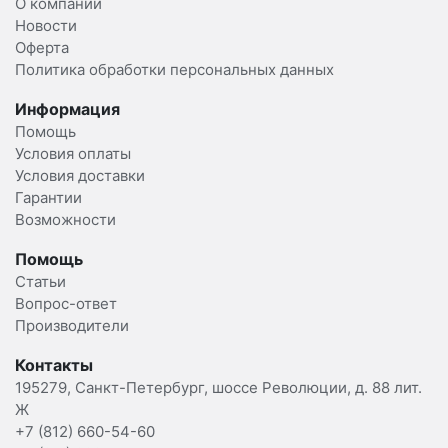
О компании
Новости
Оферта
Политика обработки персональных данных
Информация
Помощь
Условия оплаты
Условия доставки
Гарантии
Возможности
Помощь
Статьи
Вопрос-ответ
Производители
Контакты
195279, Санкт-Петербург, шоссе Революции, д. 88 лит.
Ж
+7 (812) 660-54-60