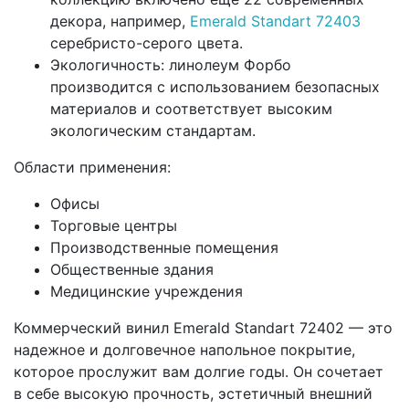
декора, например,
Emerald Standart 72403
серебристо-серого цвета.
Экологичность: линолеум Форбо
производится с использованием безопасных
материалов и соответствует высоким
экологическим стандартам.
Области применения:
Офисы
Торговые центры
Производственные помещения
Общественные здания
Медицинские учреждения
Коммерческий винил Emerald Standart 72402 — это
надежное и долговечное напольное покрытие,
которое прослужит вам долгие годы. Он сочетает
в себе высокую прочность, эстетичный внешний