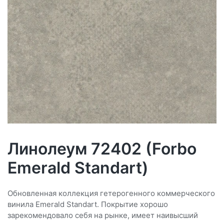
Линолеум 72402 (Forbo
Emerald Standart)
Обновленная коллекция гетерогенного коммерческого
винила Emerald Standart. Покрытие хорошо
зарекомендовало себя на рынке, имеет наивысший