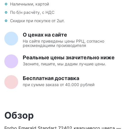
Наличными, картой
По б/н расчёту, с НДС
Скидки при покупке от 2шт.
О ценах на сайте
На сайте приведены цены РРЦ, согласно
рекомендациям производителя
Реальные цены значительно ниже
Звоните, пишите, мы дадим лучшие цены.
Бесплатная доставка
при сумме заказа от 40.000 рублей
Обзор
Forbo Emerald Standart 72402 кварцевого цвета —