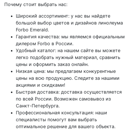
Почему стоит выбрать нас:
Широкий ассортимент: у нас вы найдете
большой выбор цветов и дизайнов линолеума
Forbo Emerald.
Гарантия качества: мы являемся официальным
дилером Forbo в России.
Удобный каталог: на нашем сайте вы можете
легко подобрать нужный материал, сравнить
цены и оформить заказ онлайн.
Низкая цена: мы предлагаем конкурентные
цены на всю продукцию. Следите за нашими
акциями и скидками!
Быстрая доставка: доставка осуществляется
по всей России. Возможен самовывоз из
Санкт-Петербурга.
Профессиональная консультация: наши
специалисты помогут вам выбрать
оптимальное решение для вашего объекта.