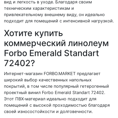
вид и легкость в уходе. Благодаря своим
техническим характеристикам и
привлекательному внешнему виду, он идеально
подходит для помещений с интенсивной нагрузкой.
Хотите купить
коммерческий линолеум
Forbo Emerald Standart
72402?
Интернет-магазин FORBO.MARKET предлагает
широкий выбор качественных напольных
покрытий, в том числе популярный гетерогенный
проектный винил Forbo Emerald Standart 72402.
Этот ПВХ-материал идеально подходит для
помещений с высокой проходимостью благодаря
своей износостойкости и долговечности.