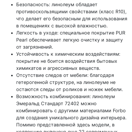
Безопасность: линолеум обладает
противоскользящими свойствами (класс R10),
что делает его безопасным для использования
в помещениях с высокой влажностью.
Легкость в уходе: специальное покрытие PUR
Pearl обеспечивает легкую очистку и защиту
от загрязнений.
Устойчивость к химическим воздействиям:
покрытие не боится воздействия бытовых
химикатов и агрессивных веществ.
Отсутствие следов от мебели: благодаря
гетерогенной структуре, на линолеуме не
остаются следы от роликов и ножек мебели.
Возможность комбинирования: линолеум
Эмеральд Стандарт 72402 можно
комбинировать с другими материалами Forbo
для создания уникального дизайна интерьера.
Помимо представленной здесь модели, в
коллекцию включено еще 22 современных