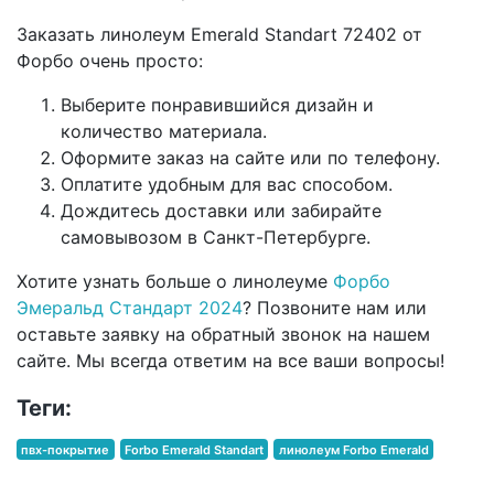
Заказать линолеум Emerald Standart 72402 от
Форбо очень просто:
Выберите понравившийся дизайн и
количество материала.
Оформите заказ на сайте или по телефону.
Оплатите удобным для вас способом.
Дождитесь доставки или забирайте
самовывозом в Санкт-Петербурге.
Хотите узнать больше о линолеуме
Форбо
Эмеральд Стандарт 2024
? Позвоните нам или
оставьте заявку на обратный звонок на нашем
сайте. Мы всегда ответим на все ваши вопросы!
Теги:
пвх-покрытие
Forbo Emerald Standart
линолеум Forbo Emerald