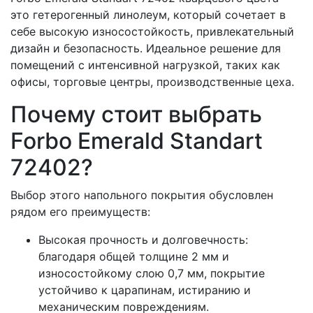
это гетерогенный линолеум, который сочетает в
себе высокую износостойкость, привлекательный
дизайн и безопасность. Идеальное решение для
помещений с интенсивной нагрузкой, таких как
офисы, торговые центры, производственные цеха.
Почему стоит выбрать
Forbo Emerald Standart
72402?
Выбор этого напольного покрытия обусловлен
рядом его преимуществ:
Высокая прочность и долговечность:
благодаря общей толщине 2 мм и
износостойкому слою 0,7 мм, покрытие
устойчиво к царапинам, истиранию и
механическим повреждениям.