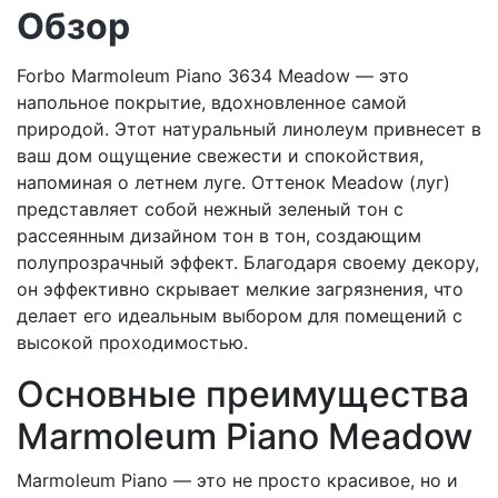
Обзор
Forbo Marmoleum Piano 3634 Meadow — это
напольное покрытие, вдохновленное самой
природой. Этот натуральный линолеум привнесет в
ваш дом ощущение свежести и спокойствия,
напоминая о летнем луге. Оттенок Meadow (луг)
представляет собой нежный зеленый тон с
рассеянным дизайном тон в тон, создающим
полупрозрачный эффект. Благодаря своему декору,
он эффективно скрывает мелкие загрязнения, что
делает его идеальным выбором для помещений с
высокой проходимостью.
Основные преимущества
Marmoleum Piano Meadow
Marmoleum Piano — это не просто красивое, но и