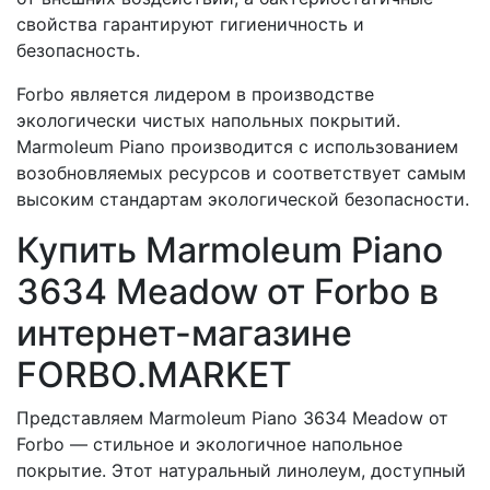
свойства гарантируют гигиеничность и
безопасность.
Forbo является лидером в производстве
экологически чистых напольных покрытий.
Marmoleum Piano производится с использованием
возобновляемых ресурсов и соответствует самым
высоким стандартам экологической безопасности.
Купить Marmoleum Piano
3634 Meadow от Forbo в
интернет-магазине
FORBO.MARKET
Представляем Marmoleum Piano 3634 Meadow от
Forbo — стильное и экологичное напольное
покрытие. Этот натуральный линолеум, доступный