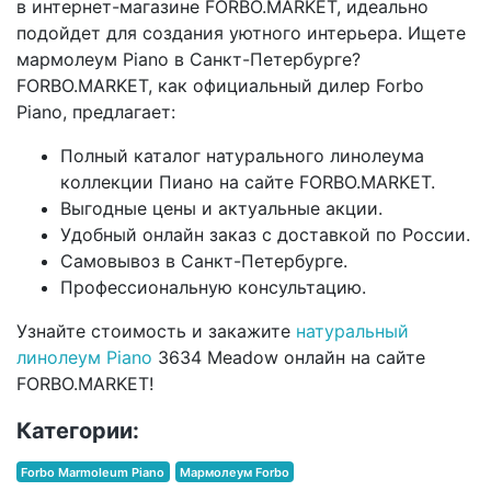
в интернет-магазине FORBO.MARKET, идеально
подойдет для создания уютного интерьера. Ищете
мармолеум Piano в Санкт-Петербурге?
FORBO.MARKET, как официальный дилер Forbo
Piano, предлагает:
Полный каталог натурального линолеума
коллекции Пиано на сайте FORBO.MARKET.
Выгодные цены и актуальные акции.
Удобный онлайн заказ с доставкой по России.
Самовывоз в Санкт-Петербурге.
Профессиональную консультацию.
Узнайте стоимость и закажите
натуральный
линолеум Piano
3634 Meadow онлайн на сайте
FORBO.MARKET!
Категории:
Forbo Marmoleum Piano
Мармолеум Forbo