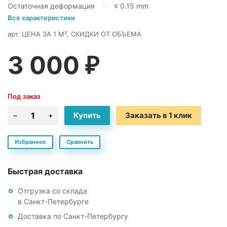
Остаточная деформация
≤ 0.15 mm
Все характеристики
арт.
ЦЕНА ЗА 1 М², СКИДКИ ОТ ОБЪЕМА
3 000
₽
Под заказ
Заказать в 1 клик
Избранное
Сравнить
Быстрая доставка
Отгрузка со склада
в Санкт-Петербурге
Доставка по Санкт-Петербургу