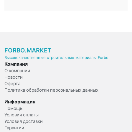
FORBO.MARKET
Высококачественные строительные материалы Forbo
Компания
О компании
Новости
Оферта
Политика обработки персональных данных
Информация
Помощь
Условия оплаты
Условия доставки
Гарантии