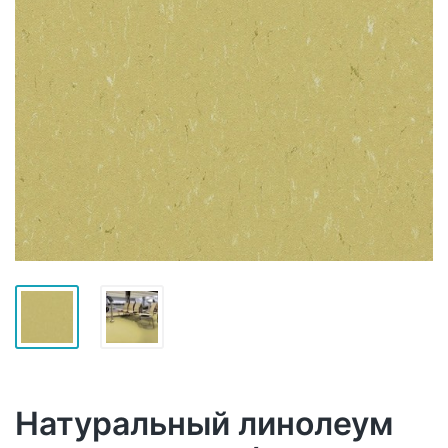
Натуральный линолеум