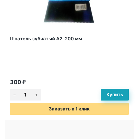
Шпатель зубчатый А2, 200 мм
300
₽
Заказать в 1 клик