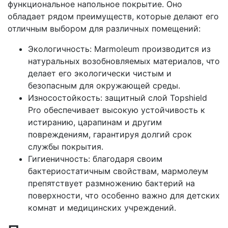
функциональное напольное покрытие. Оно
обладает рядом преимуществ, которые делают его
отличным выбором для различных помещений:
Экологичность: Marmoleum производится из
натуральных возобновляемых материалов, что
делает его экологически чистым и
безопасным для окружающей среды.
Износостойкость: защитный слой Topshield
Pro обеспечивает высокую устойчивость к
истиранию, царапинам и другим
повреждениям, гарантируя долгий срок
службы покрытия.
Гигиеничность: благодаря своим
бактериостатичным свойствам, мармолеум
препятствует размножению бактерий на
поверхности, что особенно важно для детских
комнат и медицинских учреждений.