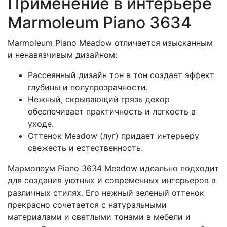
Применение в интерьере
Marmoleum Piano 3634
Marmoleum Piano Meadow отличается изысканным
и ненавязчивым дизайном:
Рассеянный дизайн тон в тон создает эффект
глубины и полупрозрачности.
Нежный, скрывающий грязь декор
обеспечивает практичность и легкость в
уходе.
Оттенок Meadow (луг) придает интерьеру
свежесть и естественность.
Мармолеум Piano 3634 Meadow идеально подходит
для создания уютных и современных интерьеров в
различных стилях. Его нежный зеленый оттенок
прекрасно сочетается с натуральными
материалами и светлыми тонами в мебели и