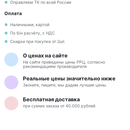
Оправляем ТК по всей России
Оплата
Наличными, картой
По б/н расчёту, с НДС
Скидки при покупке от 2шт.
О ценах на сайте
На сайте приведены цены РРЦ, согласно
рекомендациям производителя
Реальные цены значительно ниже
Звоните, пишите, мы дадим лучшие цены.
Бесплатная доставка
при сумме заказа от 40.000 рублей