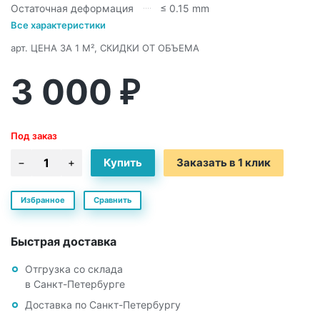
Остаточная деформация
≤ 0.15 mm
Все характеристики
арт.
ЦЕНА ЗА 1 М², СКИДКИ ОТ ОБЪЕМА
3 000
₽
Под заказ
Заказать в 1 клик
Избранное
Сравнить
Быстрая доставка
Отгрузка со склада
в Санкт-Петербурге
Доставка по Санкт-Петербургу