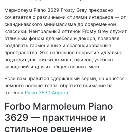
Мармолеум Piano 3629 Frosty Grey прекрасно
сочетается с различными стилями интерьера — от
скандинавского минимализма до современной
классики. Нейтральный оттенок Frosty Grey служит
отличным фоном для мебели и декора, позволяя
создавать гармоничные и сбалансированные
пространства. Это напольное покрытие идеально
подходит для жилых комнат, офисов, учебных
заведений и других общественных мест.
Если вам нравится сдержанный серый, но хочется
немного больше тепла, обратите внимание на
оттенок
Piano 3630 Angora
.
Forbo Marmoleum Piano
3629 — практичное и
стильное решение