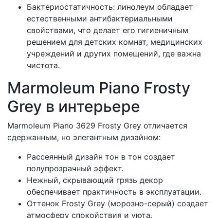
Бактериостатичность: линолеум обладает
естественными антибактериальными
свойствами, что делает его гигиеничным
решением для детских комнат, медицинских
учреждений и других помещений, где важна
чистота.
Marmoleum Piano Frosty
Grey в интерьере
Marmoleum Piano 3629 Frosty Grey отличается
сдержанным, но элегантным дизайном:
Рассеянный дизайн тон в тон создает
полупрозрачный эффект.
Нежный, скрывающий грязь декор
обеспечивает практичность в эксплуатации.
Оттенок Frosty Grey (морозно-серый) создает
атмосферу спокойствия и уюта.