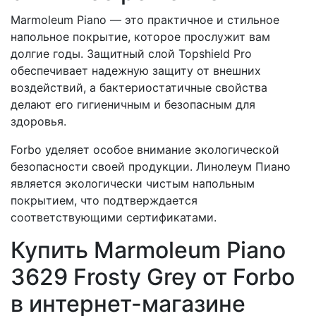
Marmoleum Piano — это практичное и стильное
напольное покрытие, которое прослужит вам
долгие годы. Защитный слой Topshield Pro
обеспечивает надежную защиту от внешних
воздействий, а бактериостатичные свойства
делают его гигиеничным и безопасным для
здоровья.
Forbo уделяет особое внимание экологической
безопасности своей продукции. Линолеум Пиано
является экологически чистым напольным
покрытием, что подтверждается
соответствующими сертификатами.
Купить Marmoleum Piano
3629 Frosty Grey от Forbo
в интернет-магазине