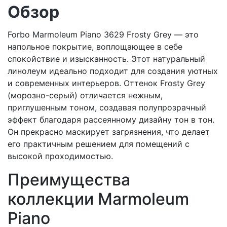
Обзор
Forbo Marmoleum Piano 3629 Frosty Grey — это
напольное покрытие, воплощающее в себе
спокойствие и изысканность. Этот натуральный
линолеум идеально подходит для создания уютных
и современных интерьеров. Оттенок Frosty Grey
(морозно-серый) отличается нежным,
приглушенным тоном, создавая полупрозрачный
эффект благодаря рассеянному дизайну тон в тон.
Он прекрасно маскирует загрязнения, что делает
его практичным решением для помещений с
высокой проходимостью.
Преимущества
коллекции Marmoleum
Piano