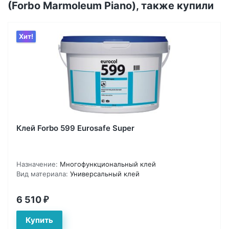
(Forbo Marmoleum Piano), также купили
Хит!
Клей Forbo 599 Eurosafe Super
Назначение:
Многофункциональный клей
Вид материала:
Универсальный клей
6 510
₽