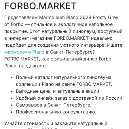
FORBO.MARKET
Представляем Marmoleum Piano 3629 Frosty Grey
от Forbo — стильное и экологичное напольное
покрытие. Этот натуральный линолеум, доступный
в интернет-магазине FORBO.MARKET, идеально
подойдет для создания уютного интерьера. Ищете
мармолеум Piano
в Санкт-Петербурге?
FORBO.MARKET, как официальный дилер Forbo
Piano, предлагает:
Полный каталог натурального линолеума
коллекции Piano на сайте FORBO.MARKET.
Выгодные цены и актуальные акции.
Удобный онлайн заказ с доставкой по России.
Самовывоз в Санкт-Петербурге.
Профессиональную консультацию.
Узнайте стоимость и закажите натуральный