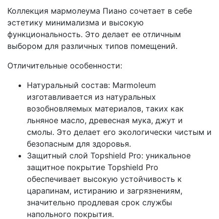
Коллекция мармолеума Пиано сочетает в себе
эстетику минимализма и высокую
функциональность. Это делает ее отличным
выбором для различных типов помещений.
Отличительные особенности:
Натуральный состав: Marmoleum
изготавливается из натуральных
возобновляемых материалов, таких как
льняное масло, древесная мука, джут и
смолы. Это делает его экологически чистым и
безопасным для здоровья.
Защитный слой Topshield Pro: уникальное
защитное покрытие Topshield Pro
обеспечивает высокую устойчивость к
царапинам, истиранию и загрязнениям,
значительно продлевая срок службы
напольного покрытия.