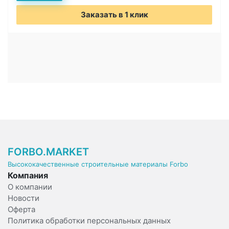
Заказать в 1 клик
FORBO.MARKET
Высококачественные строительные материалы Forbo
Компания
О компании
Новости
Оферта
Политика обработки персональных данных