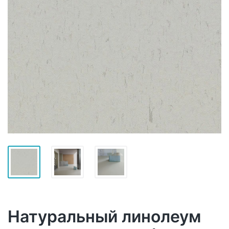
Натуральный линолеум