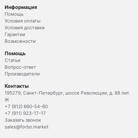
Информация
Помощь
Условия оплаты
Условия доставки
Гарантии
Возможности
Помощь
Статьи
Вопрос-ответ
Производители
Контакты
195279, Санкт-Петербург, шоссе Революции, д. 88 лит.
Ж
+7 (812) 660-54-60
+7 (911) 923-17-17
Заказать звонок
sales@forbo.market