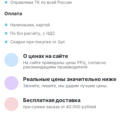
Оправляем ТК по всей России
Оплата
Наличными, картой
По б/н расчёту, с НДС
Скидки при покупке от 2шт.
О ценах на сайте
На сайте приведены цены РРЦ, согласно
рекомендациям производителя
Реальные цены значительно ниже
Звоните, пишите, мы дадим лучшие цены.
Бесплатная доставка
при сумме заказа от 40.000 рублей