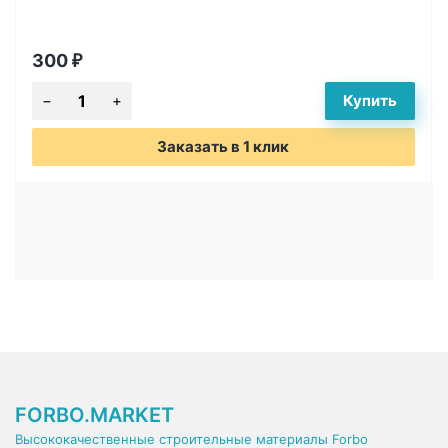
300
₽
Заказать в 1 клик
FORBO.MARKET
Высококачественные строительные материалы Forbo