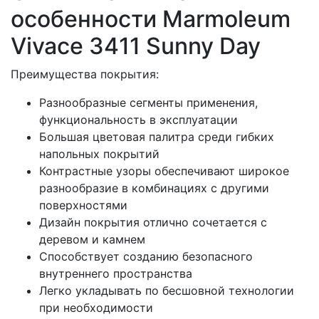
особенности Marmoleum
Vivace 3411 Sunny Day
Преимущества покрытия:
Разнообразные сегменты применения,
функциональность в эксплуатации
Большая цветовая палитра среди гибких
напольных покрытий
Контрастные узоры обеспечивают широкое
разнообразие в комбинациях с другими
поверхностями
Дизайн покрытия отлично сочетается с
деревом и камнем
Способствует созданию безопасного
внутреннего пространства
Легко укладывать по бесшовной технологии
при необходимости