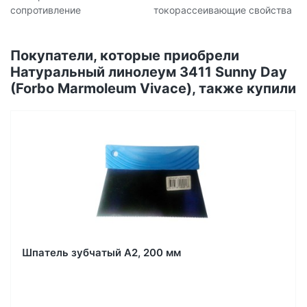
сопротивление
токорассеивающие свойства
Покупатели, которые приобрели
Натуральный линолеум 3411 Sunny Day
(Forbo Marmoleum Vivace), также купили
Шпатель зубчатый А2, 200 мм