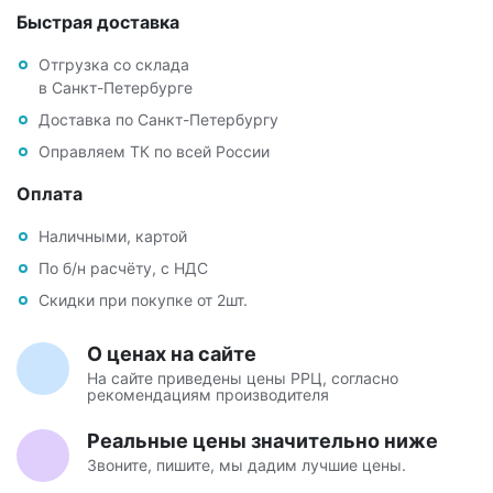
Быстрая доставка
Отгрузка со склада
в Санкт-Петербурге
Доставка по Санкт-Петербургу
Оправляем ТК по всей России
Оплата
Наличными, картой
По б/н расчёту, с НДС
Скидки при покупке от 2шт.
О ценах на сайте
На сайте приведены цены РРЦ, согласно
рекомендациям производителя
Реальные цены значительно ниже
Звоните, пишите, мы дадим лучшие цены.