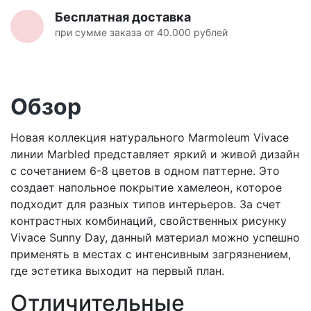
Бесплатная доставка
при сумме заказа от 40.000 рублей
Обзор
Новая коллекция натурального Marmoleum Vivace
линии Marbled представляет яркий и живой дизайн
с сочетанием 6-8 цветов в одном паттерне. Это
создает напольное покрытие хамелеон, которое
подходит для разных типов интерьеров. За счет
контрастных комбинаций, свойственных рисунку
Vivace Sunny Day, данный материал можно успешно
применять в местах с интенсивным загрязнением,
где эстетика выходит на первый план.
Отличительные