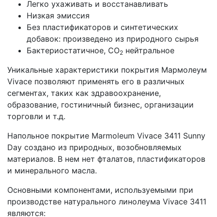
Легко ухаживать и восстанавливать
Низкая эмиссия
Без пластификаторов и синтетических
добавок: произведено из природного сырья
Бактериостатичное, CO
нейтральное
2
Уникальные характеристики покрытия Мармолеум
Vivace позволяют применять его в различных
сегментах, таких как здравоохранение,
образование, гостиничный бизнес, организации
торговли и т.д.
Напольное покрытие Marmoleum Vivace 3411 Sunny
Day создано из природных, возобновляемых
материалов. В нем нет фталатов, пластификаторов
и минерального масла.
Основными компонентами, используемыми при
производстве натурального линолеума Vivace 3411
являются: