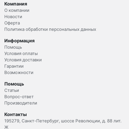
Компания
О компании
Новости
Оферта
Политика обработки персональных данных
Информация
Помощь
Условия оплаты
Условия доставки
Гарантии
Возможности
Помощь
Статьи
Вопрос-ответ
Производители
Контакты
195279, Санкт-Петербург, шоссе Революции, д. 88 лит.
Ж