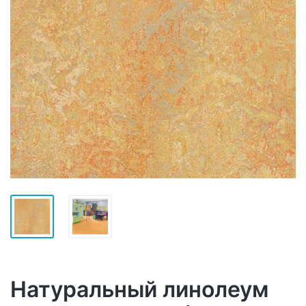
Натуральный линолеум