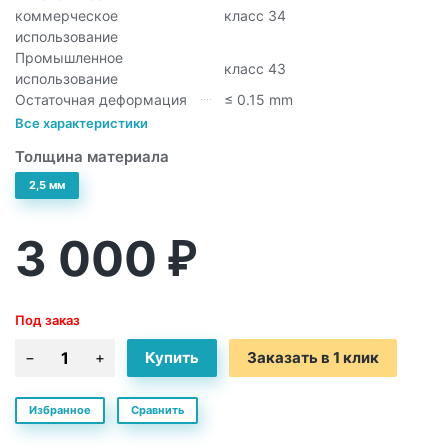
коммерческое
класс 34
использование
Промышленное
класс 43
использование
Остаточная деформация
≤ 0.15 mm
Все характеристики
Толщина материала
2,5 мм
3 000
₽
Под заказ
Заказать в 1 клик
Избранное
Сравнить