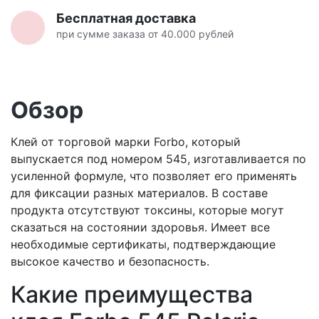
Бесплатная доставка
при сумме заказа от 40.000 рублей
Обзор
Клей от торговой марки Forbo, который
выпускается под номером 545, изготавливается по
усиленной формуле, что позволяет его применять
для фиксации разных материалов. В составе
продукта отсутствуют токсины, которые могут
сказаться на состоянии здоровья. Имеет все
необходимые сертификаты, подтверждающие
высокое качество и безопасность.
Какие преимущества