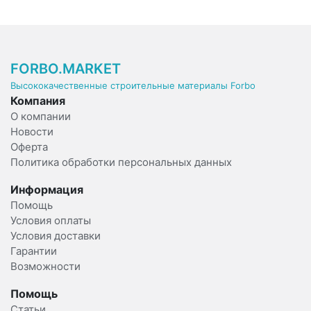
FORBO.MARKET
Высококачественные строительные материалы Forbo
Компания
О компании
Новости
Оферта
Политика обработки персональных данных
Информация
Помощь
Условия оплаты
Условия доставки
Гарантии
Возможности
Помощь
Статьи