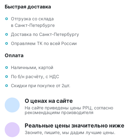
Быстрая доставка
Отгрузка со склада
в Санкт-Петербурге
Доставка по Санкт-Петербургу
Оправляем ТК по всей России
Оплата
Наличными, картой
По б/н расчёту, с НДС
Скидки при покупке от 2шт.
О ценах на сайте
На сайте приведены цены РРЦ, согласно
рекомендациям производителя
Реальные цены значительно ниже
Звоните, пишите, мы дадим лучшие цены.