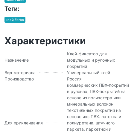
Теги:
клей Forbo
Характеристики
Клей-фиксатор для
Назначение
модульных и рулонных
покрытий
Вид материала
Универсальный клей
Производство
Россия
коммерческих ПВХ-покрытий
в рулонах, ПВХ-покрытий на
основе из полиэстера или
минеральных волокон,
текстильных покрытий на
основе ихз ПВХ. латекса и
Для приклеивания
полиуретана, штучного
паркета, паркетной и