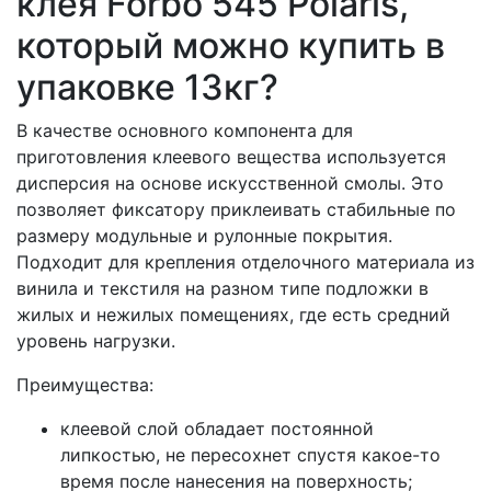
клея Forbo 545 Polaris,
который можно купить в
упаковке 13кг?
В качестве основного компонента для
приготовления клеевого вещества используется
дисперсия на основе искусственной смолы. Это
позволяет фиксатору приклеивать стабильные по
размеру модульные и рулонные покрытия.
Подходит для крепления отделочного материала из
винила и текстиля на разном типе подложки в
жилых и нежилых помещениях, где есть средний
уровень нагрузки.
Преимущества:
клеевой слой обладает постоянной
липкостью, не пересохнет спустя какое-то
время после нанесения на поверхность;