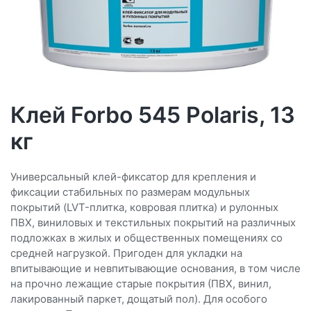
Клей Forbo 545 Polaris, 13
кг
Универсальный клей-фиксатор для крепления и
фиксации стабильных по размерам модульных
покрытий (LVT-плитка, ковровая плитка) и рулонных
ПВХ, виниловых и текстильных покрытий на различных
подложках в жилых и общественных помещениях со
средней нагрузкой. Пригоден для укладки на
впитывающие и невпитывающие основания, в том числе
на прочно лежащие старые покрытия (ПВХ, винил,
лакированный паркет, дощатый пол). Для особого