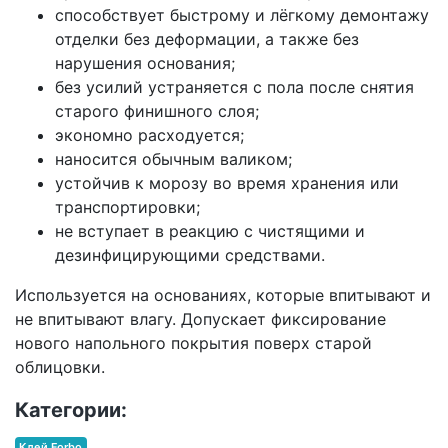
способствует быстрому и лёгкому демонтажу
отделки без деформации, а также без
нарушения основания;
без усилий устраняется с пола после снятия
старого финишного слоя;
экономно расходуется;
наносится обычным валиком;
устойчив к морозу во время хранения или
транспортировки;
не вступает в реакцию с чистящими и
дезинфицирующими средствами.
Используется на основаниях, которые впитывают и
не впитывают влагу. Допускает фиксирование
нового напольного покрытия поверх старой
облицовки.
Категории:
Клей Forbo